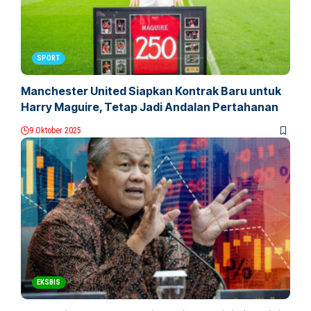
SPORT
Manchester United Siapkan Kontrak Baru untuk
Harry Maguire, Tetap Jadi Andalan Pertahanan
9 Oktober 2025
EKSBIS