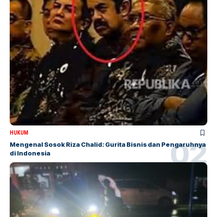
HUKUM
Mengenal Sosok Riza Chalid: Gurita Bisnis dan Pengaruhnya
di Indonesia