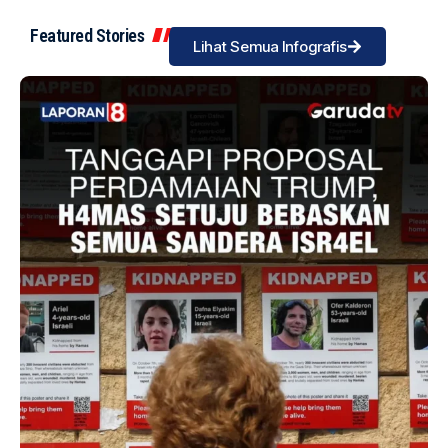
Featured Stories
Lihat Semua Infografis