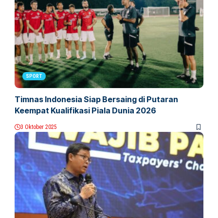
SPORT
Timnas Indonesia Siap Bersaing di Putaran
Keempat Kualifikasi Piala Dunia 2026
3 Oktober 2025