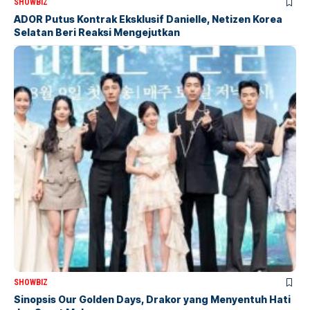
SHOWBIZ
ADOR Putus Kontrak Eksklusif Danielle, Netizen Korea
Selatan Beri Reaksi Mengejutkan
SHOWBIZ
Sinopsis Our Golden Days, Drakor yang Menyentuh Hati