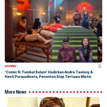
SHOWBIZ
‘Comic 8: Tumbal Sulam’ Hadirkan Andre Taulany &
Hesti Purwadinata, Penonton Siap Tertawa Mistis
More News