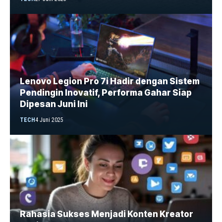
Lenovo Legion Pro 7i Hadir dengan Sistem
Pendingin Inovatif, Performa Gahar Siap
Dipesan Juni Ini
TECH
4 Juni 2025
Rahasia Sukses Menjadi Konten Kreator