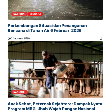
NASIONAL
BENCANA
Perkembangan Situasi dan Penanganan
Bencana di Tanah Air 6 Februari 2026
6 Februari 2026
NASIONAL
Anak Sehat, Peternak Sejahtera: Dampak Nyata
Program MBG, Ubah Wajah Pangan Nasional