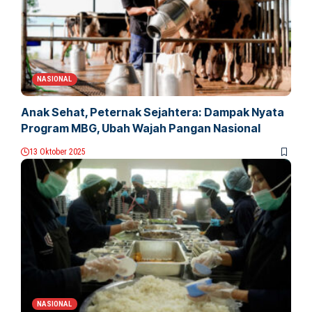
NASIONAL
Anak Sehat, Peternak Sejahtera: Dampak Nyata
Program MBG, Ubah Wajah Pangan Nasional
13 Oktober 2025
NASIONAL