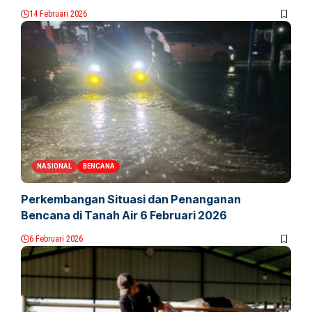
14 Februari 2026
NASIONAL
BENCANA
Perkembangan Situasi dan Penanganan
Bencana di Tanah Air 6 Februari 2026
6 Februari 2026