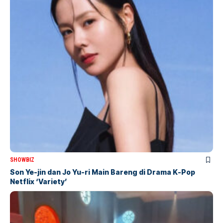
SHOWBIZ
Son Ye-jin dan Jo Yu-ri Main Bareng di Drama K-Pop
Netflix ‘Variety’