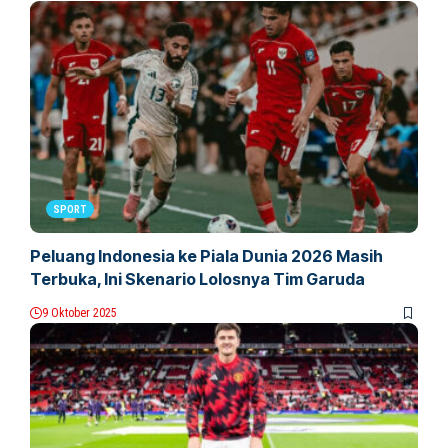
SPORT
Peluang Indonesia ke Piala Dunia 2026 Masih
Terbuka, Ini Skenario Lolosnya Tim Garuda
9 Oktober 2025