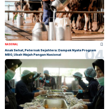
NASIONAL
Anak Sehat, Peternak Sejahtera: Dampak Nyata Program
MBG, Ubah Wajah Pangan Nasional