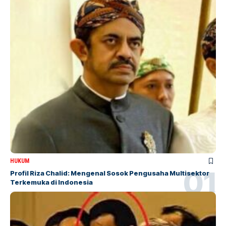
HUKUM
Profil Riza Chalid: Mengenal Sosok Pengusaha Multisektor
Terkemuka di Indonesia