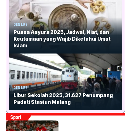
GEN LIFE
Puasa Asyura 2025, Jadwal, Niat, dan
Keutamaan yang Wajib Diketahui Umat
Islam
GEN LIFE
Libur Sekolah 2025, 31.627 Penumpang
Padati Stasiun Malang
Sport