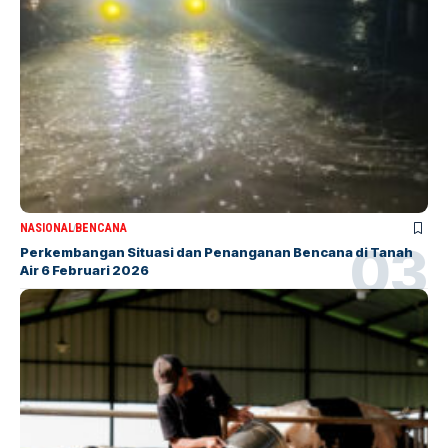
NASIONAL
BENCANA
Perkembangan Situasi dan Penanganan Bencana di Tanah
Air 6 Februari 2026