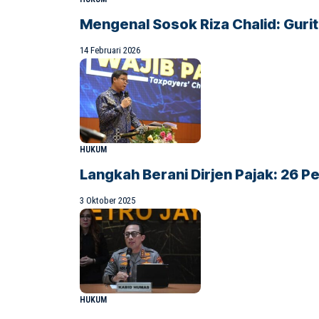
Mengenal Sosok Riza Chalid: Gurit
14 Februari 2026
HUKUM
Langkah Berani Dirjen Pajak: 26 
3 Oktober 2025
HUKUM