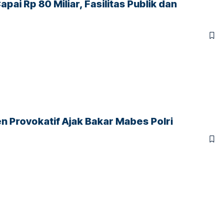
pai Rp 80 Miliar, Fasilitas Publik dan
n Provokatif Ajak Bakar Mabes Polri