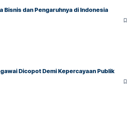
a Bisnis dan Pengaruhnya di Indonesia
Pegawai Dicopot Demi Kepercayaan Publik