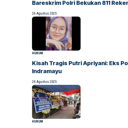
Bareskrim Polri Bekukan 811 Rekeni
26 Agustus 2025
HUKUM
Kisah Tragis Putri Apriyani: Eks 
Indramayu
24 Agustus 2025
HUKUM