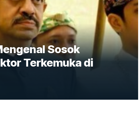
: Mengenal Sosok
ktor Terkemuka di