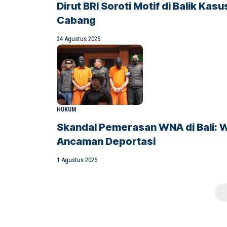
Dirut BRI Soroti Motif di Balik K
Cabang
24 Agustus 2025
HUKUM
Skandal Pemerasan WNA di Bali: W
Ancaman Deportasi
1 Agustus 2025