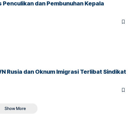
asus Penculikan dan Pembunuhan Kepala
N Rusia dan Oknum Imigrasi Terlibat Sindikat
Show More