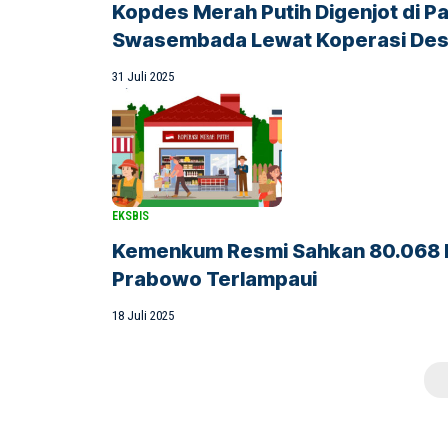
Kopdes Merah Putih Digenjot di Pa
Swasembada Lewat Koperasi De
31 Juli 2025
EKSBIS
Kemenkum Resmi Sahkan 80.068 Ko
Prabowo Terlampaui
18 Juli 2025