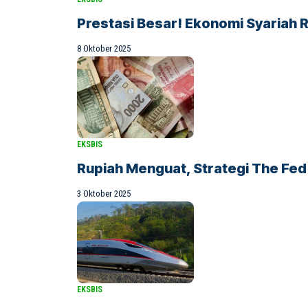
Prestasi Besar! Ekonomi Syariah RI
8 Oktober 2025
EKSBIS
Rupiah Menguat, Strategi The Fed
3 Oktober 2025
EKSBIS