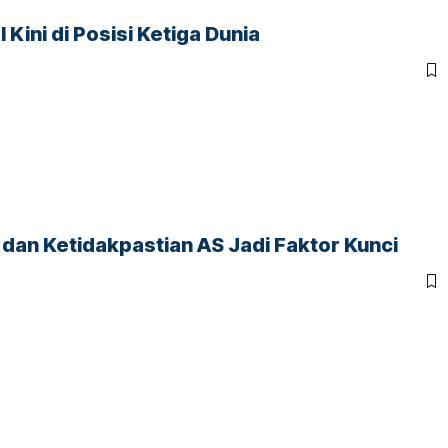
 Kini di Posisi Ketiga Dunia
 dan Ketidakpastian AS Jadi Faktor Kunci