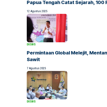
Papua Tengah Catat Sejarah, 100 
12 Agustus 2025
EKSBIS
Permintaan Global Melejit, Menta
Sawit
7 Agustus 2025
EKSBIS