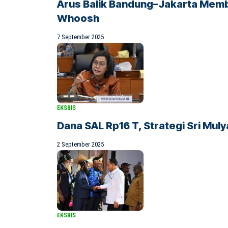
Arus Balik Bandung–Jakarta Memb
Whoosh
7 September 2025
EKSBIS
Dana SAL Rp16 T, Strategi Sri Mul
2 September 2025
EKSBIS