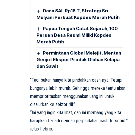
Dana SAL Rp16 T, Strategi Sri
Mulyani Perkuat Kopdes Merah Putih
Papua Tengah Catat Sejarah, 100
Persen Desa Resmi Miliki Kopdes
Merah Putih
Permintaan Global Melejit, Mentan
Genjot Ekspor Produk Olahan Kelapa
dan Sawit
“Tadi bukan hanya kita pindahkan cash-nya. Tetapi
bunganya lebih murah. Sehingga mereka tentu akan
memprioritaskan menggunakan uang ini untuk
disalurkan ke sektor riil.”
“Ini yang ingin kita lihat, dan ini memang yang kita
harapkan terjadi dengan perpindahan cash tersebut,”
jelas Febrio.