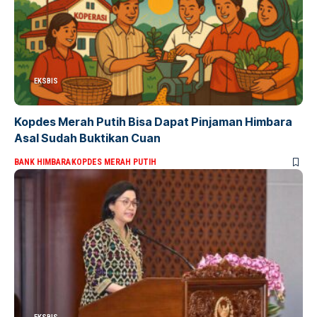
EKSBIS
Kopdes Merah Putih Bisa Dapat Pinjaman Himbara
Asal Sudah Buktikan Cuan
BANK HIMBARA
KOPDES MERAH PUTIH