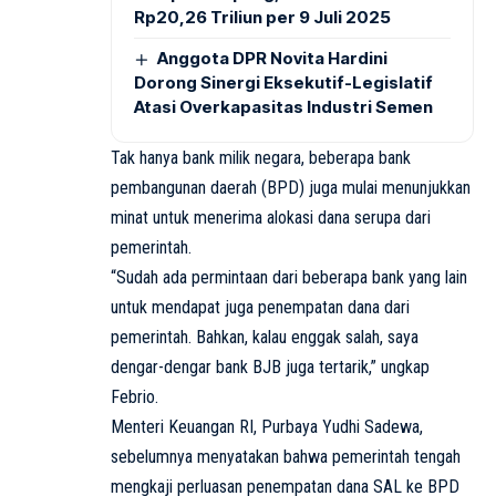
Rp20,26 Triliun per 9 Juli 2025
Anggota DPR Novita Hardini
Dorong Sinergi Eksekutif-Legislatif
Atasi Overkapasitas Industri Semen
Tak hanya bank milik negara, beberapa bank
pembangunan daerah (BPD) juga mulai menunjukkan
minat untuk menerima alokasi dana serupa dari
pemerintah.
“Sudah ada permintaan dari beberapa bank yang lain
untuk mendapat juga penempatan dana dari
pemerintah. Bahkan, kalau enggak salah, saya
dengar-dengar bank BJB juga tertarik,” ungkap
Febrio.
Menteri Keuangan RI, Purbaya Yudhi Sadewa,
sebelumnya menyatakan bahwa pemerintah tengah
mengkaji perluasan penempatan dana SAL ke BPD