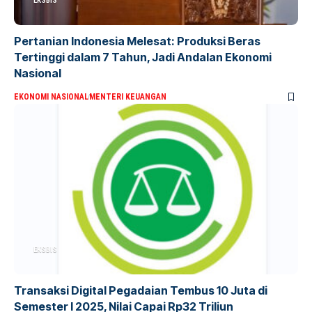
EKSBIS
Pertanian Indonesia Melesat: Produksi Beras
Tertinggi dalam 7 Tahun, Jadi Andalan Ekonomi
Nasional
EKONOMI NASIONAL
MENTERI KEUANGAN
EKSBIS
Transaksi Digital Pegadaian Tembus 10 Juta di
Semester I 2025, Nilai Capai Rp32 Triliun