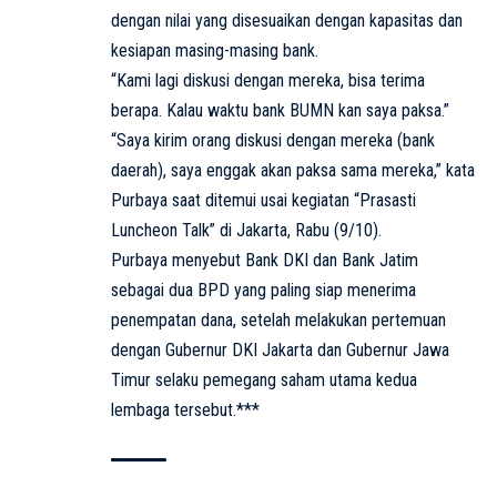
dengan nilai yang disesuaikan dengan kapasitas dan
kesiapan masing-masing bank.
“Kami lagi diskusi dengan mereka, bisa terima
berapa. Kalau waktu bank BUMN kan saya paksa.”
“Saya kirim orang diskusi dengan mereka (bank
daerah), saya enggak akan paksa sama mereka,” kata
Purbaya saat ditemui usai kegiatan “Prasasti
Luncheon Talk” di Jakarta, Rabu (9/10).
Purbaya menyebut Bank DKI dan Bank Jatim
sebagai dua BPD yang paling siap menerima
penempatan dana, setelah melakukan pertemuan
dengan Gubernur DKI Jakarta dan Gubernur Jawa
Timur selaku pemegang saham utama kedua
lembaga tersebut.***