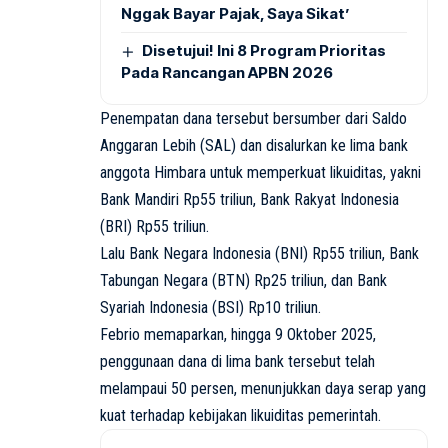
Nggak Bayar Pajak, Saya Sikat’
Disetujui! Ini 8 Program Prioritas
Pada Rancangan APBN 2026
Penempatan dana tersebut bersumber dari Saldo
Anggaran Lebih (SAL) dan disalurkan ke lima bank
anggota Himbara untuk memperkuat likuiditas, yakni
Bank Mandiri Rp55 triliun, Bank Rakyat Indonesia
(BRI) Rp55 triliun.
Lalu Bank Negara Indonesia (BNI) Rp55 triliun, Bank
Tabungan Negara (BTN) Rp25 triliun, dan Bank
Syariah Indonesia (BSI) Rp10 triliun.
Febrio memaparkan, hingga 9 Oktober 2025,
penggunaan dana di lima bank tersebut telah
melampaui 50 persen, menunjukkan daya serap yang
kuat terhadap kebijakan likuiditas pemerintah.