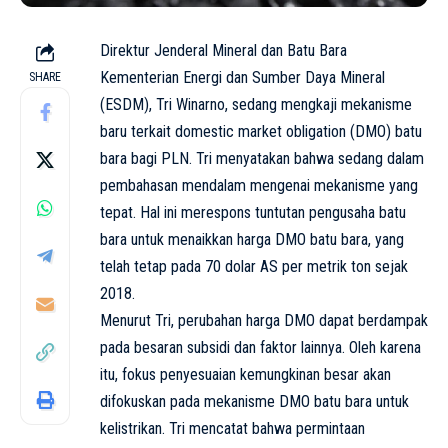
Direktur Jenderal Mineral dan Batu Bara
Kementerian Energi dan Sumber Daya Mineral
SHARE
(ESDM), Tri Winarno, sedang mengkaji mekanisme
baru terkait domestic market obligation (DMO) batu
bara bagi PLN. Tri menyatakan bahwa sedang dalam
pembahasan mendalam mengenai mekanisme yang
tepat. Hal ini merespons tuntutan pengusaha batu
bara untuk menaikkan harga DMO batu bara, yang
telah tetap pada 70 dolar AS per metrik ton sejak
2018.
Menurut Tri, perubahan harga DMO dapat berdampak
pada besaran subsidi dan faktor lainnya. Oleh karena
itu, fokus penyesuaian kemungkinan besar akan
difokuskan pada mekanisme DMO batu bara untuk
kelistrikan. Tri mencatat bahwa permintaan