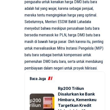
pengusaha untuk kenaikan harga DMO batu bara
adalah hal yang wajar, karena sebagai penjual,
mereka tentu menginginkan harga yang optimal.
Sebelumnya, Menteri ESDM Bahlil Lahadalia
menyebut bahwa meskipun perusahaan batu bara
bersedia memasok ke PLN, harga DMO batu bara
masih di bawah harga pasar. Oleh karena itu, penting
untuk merealisasikan Mitra Instansi Pengelola (MIP)
batu bara sebagai bentuk kompensasi untuk
pemenuhan DMO batu bara, serta untuk mendukung
pembiayaan dalam negeri untuk proyek hilirisasi.
Baca Juga
Rp200 Triliun
Disalurkan ke Bank
Himbara, Kemenkeu
Targetkan Kredit