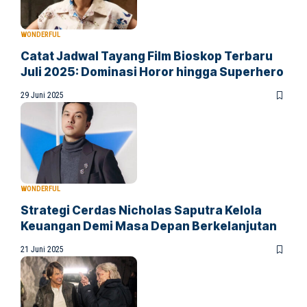
WONDERFUL
Catat Jadwal Tayang Film Bioskop Terbaru
Juli 2025: Dominasi Horor hingga Superhero
29 Juni 2025
WONDERFUL
Strategi Cerdas Nicholas Saputra Kelola
Keuangan Demi Masa Depan Berkelanjutan
21 Juni 2025