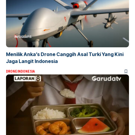
INFOGRAFIS
Menilik Anka’s Drone Canggih Asal Turki Yang Kini
Jaga Langit Indonesia
DRONE
INDONESIA