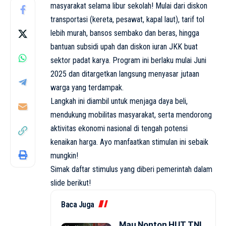
masyarakat selama libur sekolah! Mulai dari diskon
transportasi (kereta, pesawat, kapal laut), tarif tol
lebih murah, bansos sembako dan beras, hingga
bantuan subsidi upah dan diskon iuran JKK buat
sektor padat karya. Program ini berlaku mulai Juni
2025 dan ditargetkan langsung menyasar jutaan
warga yang terdampak.
Langkah ini diambil untuk menjaga daya beli,
mendukung mobilitas masyarakat, serta mendorong
aktivitas ekonomi nasional di tengah potensi
kenaikan harga. Ayo manfaatkan stimulan ini sebaik
mungkin!
Simak daftar stimulus yang diberi pemerintah dalam
slide berikut!
Baca Juga
Mau Nonton HUT TNI