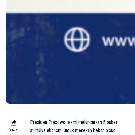
Presiden Prabowo resmi meluncurkan 5 paket
stimulus ekonomi untuk menekan beban hidup
SHARE