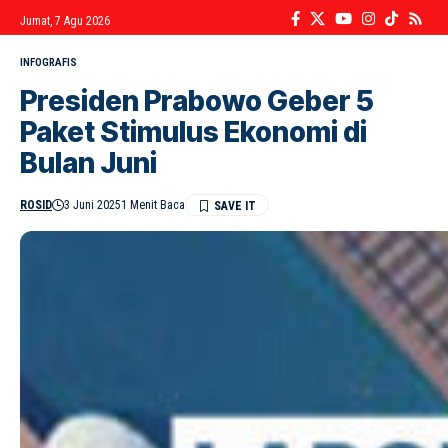
Jumat, 7 Agu 2026
INFOGRAFIS
Presiden Prabowo Geber 5
Paket Stimulus Ekonomi di
Bulan Juni
ROSID
3 Juni 2025
1 Menit Baca