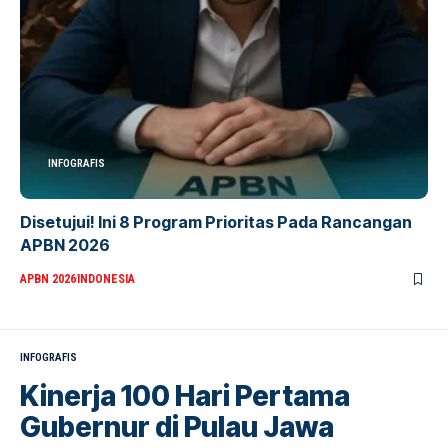
INFOGRAFIS
Disetujui! Ini 8 Program Prioritas Pada Rancangan
APBN 2026
APBN 2026
INDONESIA
INFOGRAFIS
Kinerja 100 Hari Pertama
Gubernur di Pulau Jawa