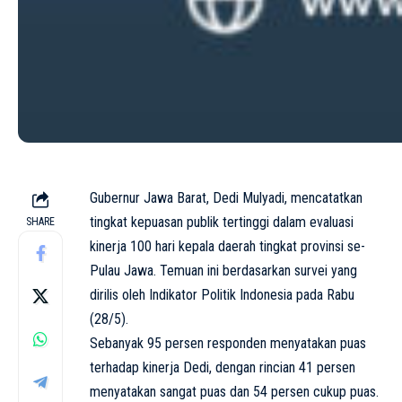
Gubernur Jawa Barat, Dedi Mulyadi, mencatatkan
tingkat kepuasan publik tertinggi dalam evaluasi
SHARE
kinerja 100 hari kepala daerah tingkat provinsi se-
Pulau Jawa. Temuan ini berdasarkan survei yang
dirilis oleh Indikator Politik Indonesia pada Rabu
(28/5).
Sebanyak 95 persen responden menyatakan puas
terhadap kinerja Dedi, dengan rincian 41 persen
menyatakan sangat puas dan 54 persen cukup puas.