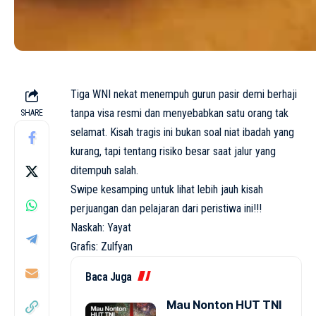
Tiga WNI nekat menempuh gurun pasir demi berhaji
tanpa visa resmi dan menyebabkan satu orang tak
SHARE
selamat. Kisah tragis ini bukan soal niat ibadah yang
kurang, tapi tentang risiko besar saat jalur yang
ditempuh salah.
Swipe kesamping untuk lihat lebih jauh kisah
perjuangan dan pelajaran dari peristiwa ini!!!
Naskah: Yayat
Grafis: Zulfyan
Baca Juga
Mau Nonton HUT TNI