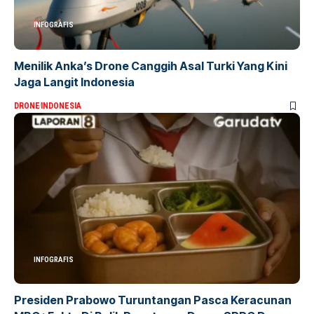
INFOGRAFIS
Menilik Anka’s Drone Canggih Asal Turki Yang Kini
Jaga Langit Indonesia
DRONE
INDONESIA
INFOGRAFIS
Presiden Prabowo Turuntangan Pasca Keracunan