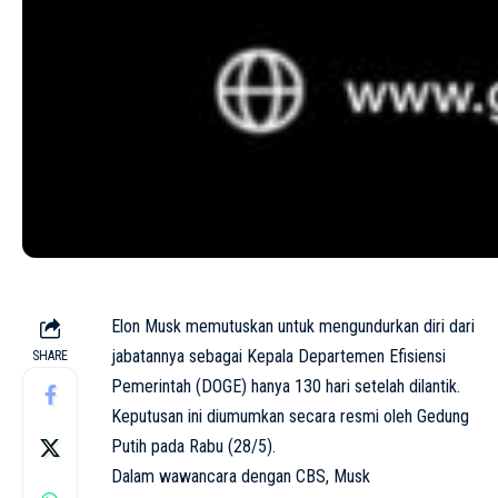
Elon Musk memutuskan untuk mengundurkan diri dari
jabatannya sebagai Kepala Departemen Efisiensi
SHARE
Pemerintah (DOGE) hanya 130 hari setelah dilantik.
Keputusan ini diumumkan secara resmi oleh Gedung
Putih pada Rabu (28/5).
Dalam wawancara dengan CBS, Musk