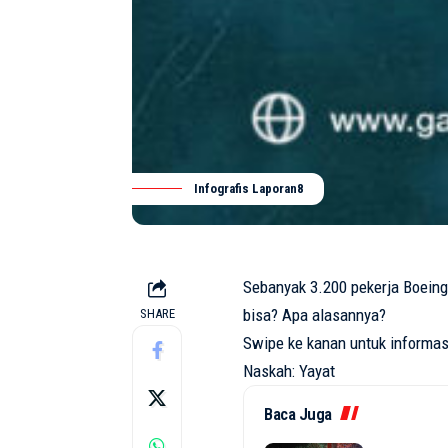
Infografis Laporan8
Sebanyak 3.200 pekerja Boeing
bisa? Apa alasannya?
SHARE
Swipe ke kanan untuk informas
Naskah: Yayat
Baca Juga