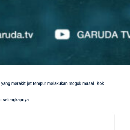
 yang merakit jet tempur melakukan
mogok masal
. Kok
i selengkapnya.