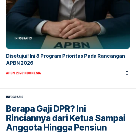
INFOGRAFIS
Disetujui! Ini 8 Program Prioritas Pada Rancangan
APBN 2026
APBN 2026
INDONESIA
INFOGRAFIS
Berapa Gaji DPR? Ini
Rinciannya dari Ketua Sampai
Anggota Hingga Pensiun