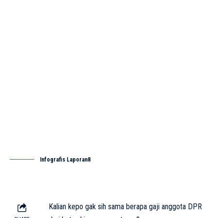
Infografis Laporan8
Kalian kepo gak sih sama berapa gaji anggota DPR