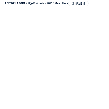
EDITOR LAPORAN 8
22 Agustus 2025
0 Menit Baca