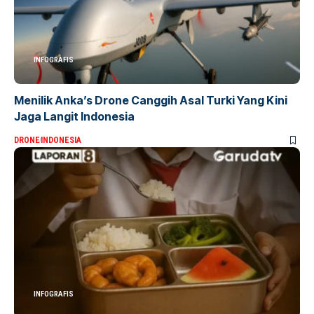
INFOGRAFIS
Menilik Anka’s Drone Canggih Asal Turki Yang Kini
Jaga Langit Indonesia
DRONE
INDONESIA
INFOGRAFIS