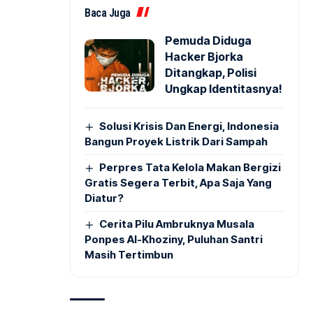
Baca Juga
Pemuda Diduga
Hacker Bjorka
Ditangkap, Polisi
Ungkap Identitasnya!
Solusi Krisis Dan Energi, Indonesia
Bangun Proyek Listrik Dari Sampah
Perpres Tata Kelola Makan Bergizi
Gratis Segera Terbit, Apa Saja Yang
Diatur?
Cerita Pilu Ambruknya Musala
Ponpes Al-Khoziny, Puluhan Santri
Masih Tertimbun