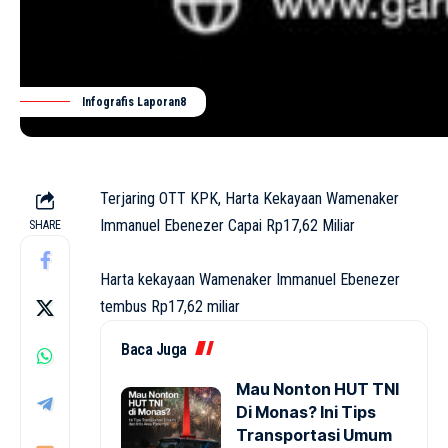
Infografis Laporan8
Terjaring OTT KPK, Harta Kekayaan Wamenaker
Immanuel Ebenezer Capai Rp17,62 Miliar
SHARE
Harta kekayaan Wamenaker Immanuel Ebenezer
tembus Rp17,62 miliar
Baca Juga
Mau Nonton HUT TNI
Di Monas? Ini Tips
Transportasi Umum