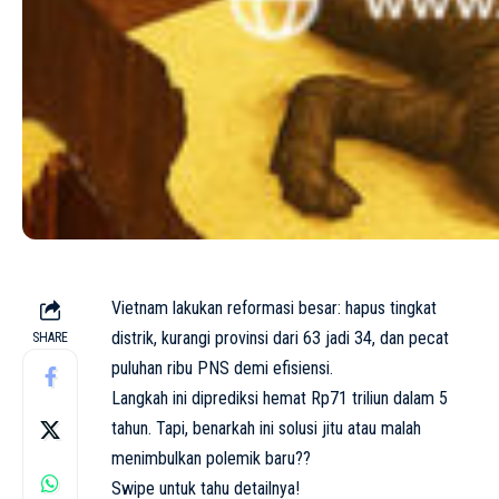
Vietnam lakukan reformasi besar: hapus tingkat
distrik, kurangi provinsi dari 63 jadi 34, dan pecat
SHARE
puluhan ribu PNS demi efisiensi.
Langkah ini diprediksi hemat Rp71 triliun dalam 5
tahun. Tapi, benarkah ini solusi jitu atau malah
menimbulkan polemik baru??
Swipe untuk tahu detailnya!