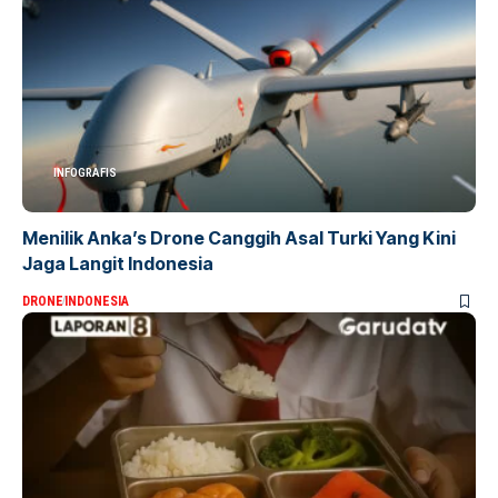
INFOGRAFIS
Menilik Anka’s Drone Canggih Asal Turki Yang Kini
Jaga Langit Indonesia
DRONE
INDONESIA