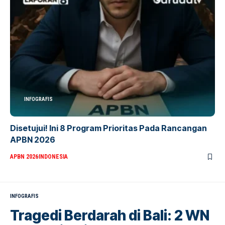
INFOGRAFIS
Disetujui! Ini 8 Program Prioritas Pada Rancangan
APBN 2026
APBN 2026
INDONESIA
INFOGRAFIS
Tragedi Berdarah di Bali: 2 WN