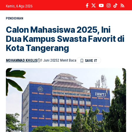
Kamis, 6 Agu 2026
PENDIDIKAN
Calon Mahasiswa 2025, Ini
Dua Kampus Swasta Favorit di
Kota Tangerang
MOHAMMAD KHOLIS
1 Juni 2025
2 Menit Baca