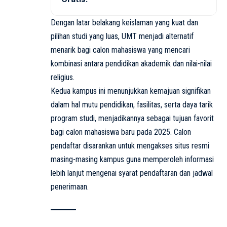
Dengan latar belakang keislaman yang kuat dan
pilihan studi yang luas, UMT menjadi alternatif
menarik bagi calon mahasiswa yang mencari
kombinasi antara pendidikan akademik dan nilai-nilai
religius.
Kedua kampus ini menunjukkan kemajuan signifikan
dalam hal mutu pendidikan, fasilitas, serta daya tarik
program studi, menjadikannya sebagai tujuan favorit
bagi calon mahasiswa baru pada 2025. Calon
pendaftar disarankan untuk mengakses situs resmi
masing-masing kampus guna memperoleh informasi
lebih lanjut mengenai syarat pendaftaran dan jadwal
penerimaan.