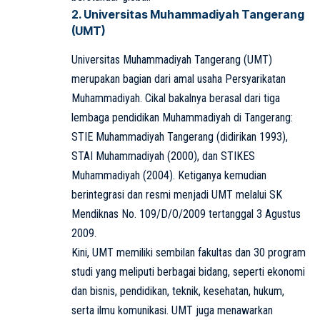
2. Universitas Muhammadiyah Tangerang
(UMT)
Universitas Muhammadiyah Tangerang (UMT)
merupakan bagian dari amal usaha Persyarikatan
Muhammadiyah. Cikal bakalnya berasal dari tiga
lembaga pendidikan Muhammadiyah di Tangerang:
STIE Muhammadiyah Tangerang (didirikan 1993),
STAI Muhammadiyah (2000), dan STIKES
Muhammadiyah (2004). Ketiganya kemudian
berintegrasi dan resmi menjadi UMT melalui SK
Mendiknas No. 109/D/O/2009 tertanggal 3 Agustus
2009.
Kini, UMT memiliki sembilan fakultas dan 30 program
studi yang meliputi berbagai bidang, seperti ekonomi
dan bisnis, pendidikan, teknik, kesehatan, hukum,
serta ilmu komunikasi. UMT juga menawarkan