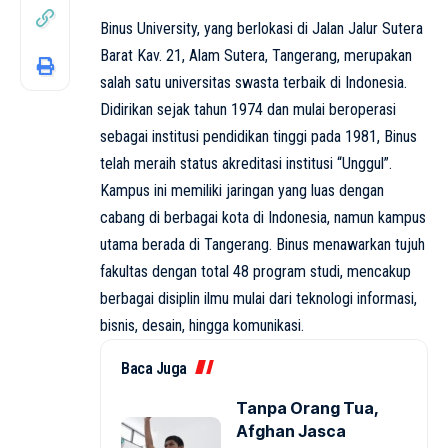
Binus University, yang berlokasi di Jalan Jalur Sutera
Barat Kav. 21, Alam Sutera, Tangerang, merupakan
salah satu universitas swasta terbaik di Indonesia.
Didirikan sejak tahun 1974 dan mulai beroperasi
sebagai institusi pendidikan tinggi pada 1981, Binus
telah meraih status akreditasi institusi “Unggul”.
Kampus ini memiliki jaringan yang luas dengan
cabang di berbagai kota di Indonesia, namun kampus
utama berada di Tangerang. Binus menawarkan tujuh
fakultas dengan total 48 program studi, mencakup
berbagai disiplin ilmu mulai dari teknologi informasi,
bisnis, desain, hingga komunikasi.
Baca Juga
Tanpa Orang Tua,
Afghan Jasca