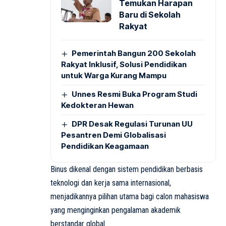
Temukan Harapan
Baru di Sekolah
Rakyat
Pemerintah Bangun 200 Sekolah
Rakyat Inklusif, Solusi Pendidikan
untuk Warga Kurang Mampu
Unnes Resmi Buka Program Studi
Kedokteran Hewan
DPR Desak Regulasi Turunan UU
Pesantren Demi Globalisasi
Pendidikan Keagamaan
Binus dikenal dengan sistem pendidikan berbasis
teknologi dan kerja sama internasional,
menjadikannya pilihan utama bagi calon mahasiswa
yang menginginkan pengalaman akademik
berstandar global.