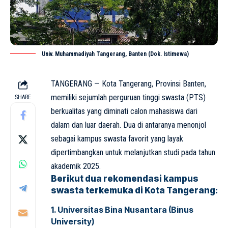
Univ. Muhammadiyah Tangerang, Banten (Dok. Istimewa)
TANGERANG — Kota Tangerang, Provinsi Banten,
memiliki sejumlah perguruan tinggi swasta (
PTS
)
SHARE
berkualitas yang diminati calon mahasiswa dari
dalam dan luar daerah. Dua di antaranya menonjol
sebagai kampus swasta favorit yang layak
dipertimbangkan untuk melanjutkan studi pada tahun
akademik 2025.
Berikut dua rekomendasi kampus
swasta terkemuka di Kota Tangerang:
1. Universitas Bina Nusantara (Binus
University)