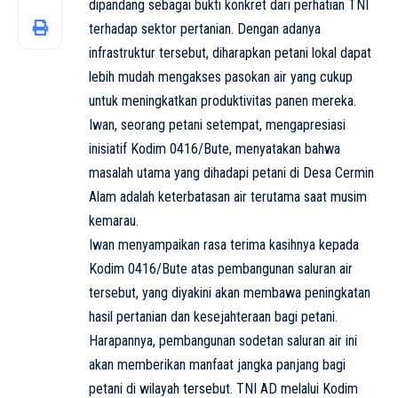
dipandang sebagai bukti konkret dari perhatian TNI
terhadap sektor pertanian. Dengan adanya
infrastruktur tersebut, diharapkan petani lokal dapat
lebih mudah mengakses pasokan air yang cukup
untuk meningkatkan produktivitas panen mereka.
Iwan, seorang petani setempat, mengapresiasi
inisiatif Kodim 0416/Bute, menyatakan bahwa
masalah utama yang dihadapi petani di Desa Cermin
Alam adalah keterbatasan air terutama saat musim
kemarau.
Iwan menyampaikan rasa terima kasihnya kepada
Kodim 0416/Bute atas pembangunan saluran air
tersebut, yang diyakini akan membawa peningkatan
hasil pertanian dan kesejahteraan bagi petani.
Harapannya, pembangunan sodetan saluran air ini
akan memberikan manfaat jangka panjang bagi
petani di wilayah tersebut. TNI AD melalui Kodim