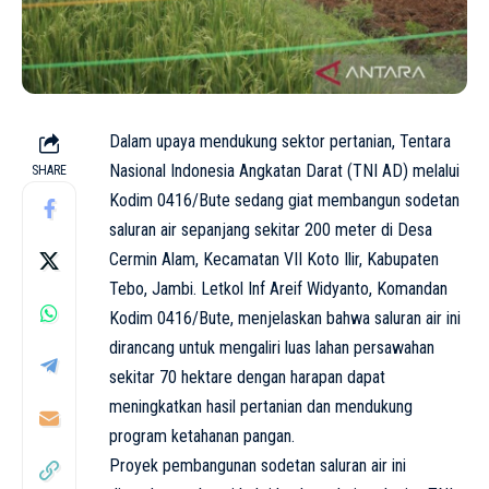
Dalam upaya mendukung sektor pertanian, Tentara
Nasional Indonesia Angkatan Darat (TNI AD) melalui
SHARE
Kodim 0416/Bute sedang giat membangun sodetan
saluran air sepanjang sekitar 200 meter di Desa
Cermin Alam, Kecamatan VII Koto Ilir, Kabupaten
Tebo, Jambi. Letkol Inf Areif Widyanto, Komandan
Kodim 0416/Bute, menjelaskan bahwa saluran air ini
dirancang untuk mengaliri luas lahan persawahan
sekitar 70 hektare dengan harapan dapat
meningkatkan hasil pertanian dan mendukung
program ketahanan pangan.
Proyek pembangunan sodetan saluran air ini