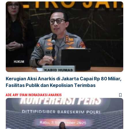
HUKUM
Kerugian Aksi Anarkis di Jakarta Capai Rp 80 Miliar,
Fasilitas Publik dan Kepolisian Terimbas
ADE ARY SYAM INDRADI
AKSI ANARKIS