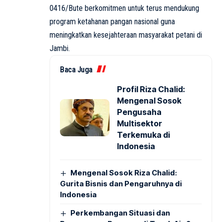
0416/Bute berkomitmen untuk terus mendukung
program ketahanan pangan nasional guna
meningkatkan kesejahteraan masyarakat petani di
Jambi.
Baca Juga
Profil Riza Chalid:
Mengenal Sosok
Pengusaha
Multisektor
Terkemuka di
Indonesia
Mengenal Sosok Riza Chalid:
Gurita Bisnis dan Pengaruhnya di
Indonesia
Perkembangan Situasi dan