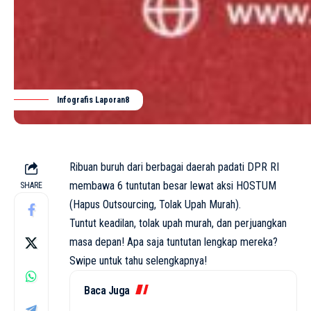
Infografis Laporan8
Ribuan buruh dari berbagai daerah padati DPR RI
membawa 6 tuntutan besar lewat aksi HOSTUM
SHARE
(Hapus Outsourcing, Tolak Upah Murah).
Tuntut keadilan, tolak upah murah, dan perjuangkan
masa depan! Apa saja tuntutan lengkap mereka?
Swipe untuk tahu selengkapnya!
Baca Juga