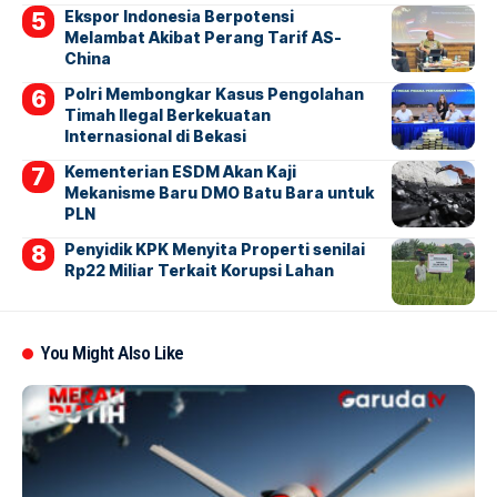
Ekspor Indonesia Berpotensi
Melambat Akibat Perang Tarif AS-
China
Polri Membongkar Kasus Pengolahan
Timah Ilegal Berkekuatan
Internasional di Bekasi
Kementerian ESDM Akan Kaji
Mekanisme Baru DMO Batu Bara untuk
PLN
Penyidik KPK Menyita Properti senilai
Rp22 Miliar Terkait Korupsi Lahan
You Might Also Like