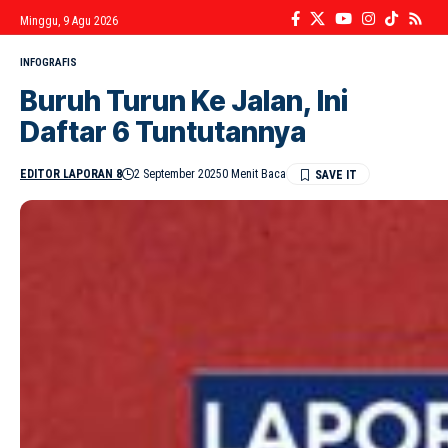
Minggu, 9 Agu 2026
INFOGRAFIS
Buruh Turun Ke Jalan, Ini
Daftar 6 Tuntutannya
EDITOR LAPORAN 8
2 September 2025
0 Menit Baca