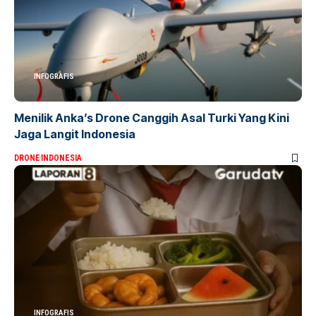
INFOGRAFIS
Menilik Anka’s Drone Canggih Asal Turki Yang Kini
Jaga Langit Indonesia
DRONE
INDONESIA
INFOGRAFIS