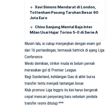
Xavi Simons Mendarat di London,
Tottenham Pasang Taruhan Besar 60
Juta Euro
Chivu Sanjung Mental Baja Inter
Milan Usai Hajar Torino 5-0 di Serie A
Musim lalu, ia cukup menjanjikan dengan enam gol
dari 16 pertandingan, termasuk hattrick di ajang Liga
Conference.
Meski demikian, striker muda ini belum pernah
merasakan gol di Premier League.
Bagi Sunderland, kehilangan Guiu di akhir bursa
transfer tentu menjadi tantangan besar.
Klub promosi Liga Inggris itu kini harus bergerak
cepat mencari penyerang baru sebelum jendela
transfer resmi ditutup.***