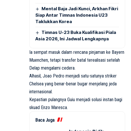
Mental Baja Jadi Kunci, Arkhan Fikri
Siap Antar Timnas Indonesia U23
Taklukkan Korea
Timnas U-23 Buka Kualifikasi Piala
Asia 2026, Ini Jadwal Lengkapnya
Ia sempat masuk dalam rencana pinjaman ke Bayern
Muenchen, tetapi transfer batal terealisasi setelah
Delap mengalami cedera.
Alhasil, Joao Pedro menjadi satu-satunya striker
Chelsea yang benar-benar bugar menjelang jeda
internasional.
Kepastian pulangnya Guiu menjadi solusi instan bagi
skuad Enzo Maresca.
Baca Juga