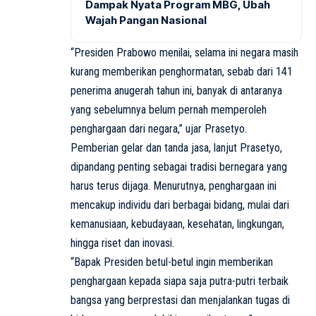
Dampak Nyata Program MBG, Ubah
Wajah Pangan Nasional
“Presiden Prabowo menilai, selama ini negara masih
kurang memberikan penghormatan, sebab dari 141
penerima anugerah tahun ini, banyak di antaranya
yang sebelumnya belum pernah memperoleh
penghargaan dari negara,” ujar Prasetyo.
Pemberian gelar dan tanda jasa, lanjut Prasetyo,
dipandang penting sebagai tradisi bernegara yang
harus terus dijaga. Menurutnya, penghargaan ini
mencakup individu dari berbagai bidang, mulai dari
kemanusiaan, kebudayaan, kesehatan, lingkungan,
hingga riset dan inovasi.
“Bapak Presiden betul-betul ingin memberikan
penghargaan kepada siapa saja putra-putri terbaik
bangsa yang berprestasi dan menjalankan tugas di