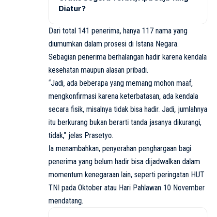
Diatur?
Dari total 141 penerima, hanya 117 nama yang
diumumkan dalam prosesi di Istana Negara.
Sebagian penerima berhalangan hadir karena kendala
kesehatan maupun alasan pribadi.
“Jadi, ada beberapa yang memang mohon maaf,
mengkonfirmasi karena keterbatasan, ada kendala
secara fisik, misalnya tidak bisa hadir. Jadi, jumlahnya
itu berkurang bukan berarti tanda jasanya dikurangi,
tidak,” jelas Prasetyo.
Ia menambahkan, penyerahan penghargaan bagi
penerima yang belum hadir bisa dijadwalkan dalam
momentum kenegaraan lain, seperti peringatan HUT
TNI pada Oktober atau Hari Pahlawan 10 November
mendatang.