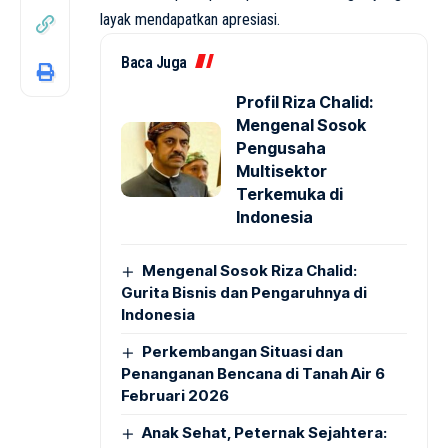
layak mendapatkan apresiasi.
Baca Juga
Profil Riza Chalid:
Mengenal Sosok
Pengusaha
Multisektor
Terkemuka di
Indonesia
Mengenal Sosok Riza Chalid:
Gurita Bisnis dan Pengaruhnya di
Indonesia
Perkembangan Situasi dan
Penanganan Bencana di Tanah Air 6
Februari 2026
Anak Sehat, Peternak Sejahtera: