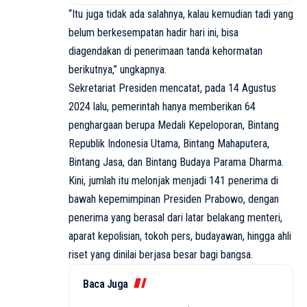
“Itu juga tidak ada salahnya, kalau kemudian tadi yang
belum berkesempatan hadir hari ini, bisa
diagendakan di penerimaan tanda kehormatan
berikutnya,” ungkapnya.
Sekretariat Presiden mencatat, pada 14 Agustus
2024 lalu, pemerintah hanya memberikan 64
penghargaan berupa Medali Kepeloporan, Bintang
Republik Indonesia Utama, Bintang Mahaputera,
Bintang Jasa, dan Bintang Budaya Parama Dharma.
Kini, jumlah itu melonjak menjadi 141 penerima di
bawah kepemimpinan Presiden Prabowo, dengan
penerima yang berasal dari latar belakang menteri,
aparat kepolisian, tokoh pers, budayawan, hingga ahli
riset yang dinilai berjasa besar bagi bangsa.
Baca Juga