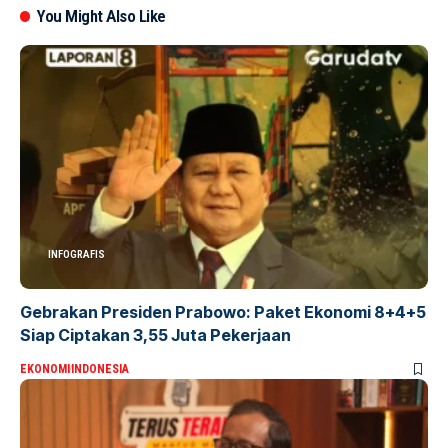
You Might Also Like
INFOGRAFIS
Gebrakan Presiden Prabowo: Paket Ekonomi 8+4+5
Siap Ciptakan 3,55 Juta Pekerjaan
EKONOMI
INDONESIA