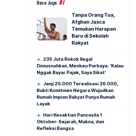
Baca Juga
Tanpa Orang Tua,
Afghan Jasca
Temukan Harapan
Baru di Sekolah
Rakyat
235 Juta Rokok Ilegal
Dimusnahkan, Menkeu Purbaya: ‘Kalau
Nggak Bayar Pajak, Saya Sikat’
Janji 25.000 Terealisasi 26.000,
Bukti Komitmen Negara Wujudkan
Rumah Impian Rakyat Punya Rumah
Layak
Hari Kesaktian Pancasila 1
Oktober: Sejarah, Makna, dan
Refleksi Bangsa