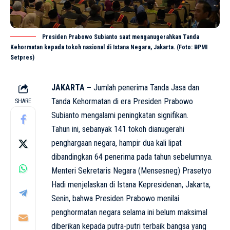
Presiden Prabowo Subianto saat menganugerahkan Tanda
Kehormatan kepada tokoh nasional di Istana Negara, Jakarta. (Foto: BPMI
Setpres)
JAKARTA –
Jumlah penerima Tanda Jasa dan
Tanda Kehormatan di era Presiden Prabowo
SHARE
Subianto mengalami peningkatan signifikan.
Tahun ini, sebanyak 141 tokoh dianugerahi
penghargaan negara, hampir dua kali lipat
dibandingkan 64 penerima pada tahun sebelumnya.
Menteri Sekretaris Negara (Mensesneg) Prasetyo
Hadi menjelaskan di Istana Kepresidenan, Jakarta,
Senin, bahwa Presiden Prabowo menilai
penghormatan negara selama ini belum maksimal
diberikan kepada putra-putri terbaik bangsa yang