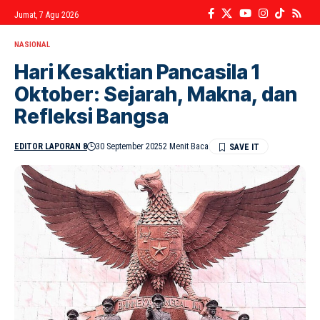
Jumat, 7 Agu 2026
NASIONAL
Hari Kesaktian Pancasila 1
Oktober: Sejarah, Makna, dan
Refleksi Bangsa
EDITOR LAPORAN 8
30 September 2025
2 Menit Baca