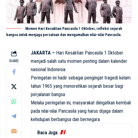
Momen Hari Kesaktian Pancasila 1 Oktober, refleksi sejarah
bangsa untuk menjaga persatuan dan mengamalkan nilai-nilai Pancasila.
JAKARTA –
Hari Kesaktian Pancasila 1 Oktober
menjadi salah satu momen penting dalam kalender
SHARE
nasional Indonesia.
Peringatan ini hadir sebagai pengingat tragedi kelam
tahun 1965 yang menorehkan sejarah besar bagi
perjalanan bangsa.
Melalui peringatan ini, masyarakat diingatkan kembali
pada nilai-nilai Pancasila yang harus dijaga dalam
kehidupan berbangsa dan bernegara.
Baca Juga