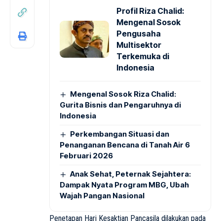
Profil Riza Chalid:
Mengenal Sosok
Pengusaha
Multisektor
Terkemuka di
Indonesia
Mengenal Sosok Riza Chalid:
Gurita Bisnis dan Pengaruhnya di
Indonesia
Perkembangan Situasi dan
Penanganan Bencana di Tanah Air 6
Februari 2026
Anak Sehat, Peternak Sejahtera:
Dampak Nyata Program MBG, Ubah
Wajah Pangan Nasional
Penetapan Hari Kesaktian Pancasila dilakukan pada