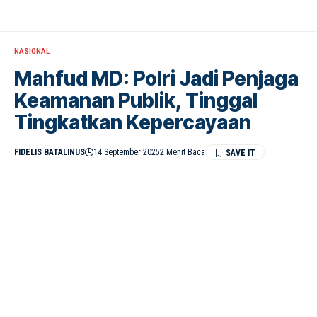
NASIONAL
Mahfud MD: Polri Jadi Penjaga
Keamanan Publik, Tinggal
Tingkatkan Kepercayaan
FIDELIS BATALINUS
14 September 2025
2 Menit Baca