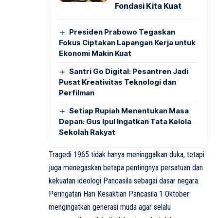
Fondasi Kita Kuat
Presiden Prabowo Tegaskan
Fokus Ciptakan Lapangan Kerja untuk
Ekonomi Makin Kuat
Santri Go Digital: Pesantren Jadi
Pusat Kreativitas Teknologi dan
Perfilman
Setiap Rupiah Menentukan Masa
Depan: Gus Ipul Ingatkan Tata Kelola
Sekolah Rakyat
Tragedi 1965 tidak hanya meninggalkan duka, tetapi
juga menegaskan betapa pentingnya persatuan dan
kekuatan ideologi Pancasila sebagai dasar negara.
Peringatan Hari Kesaktian Pancasila 1 Oktober
mengingatkan generasi muda agar selalu