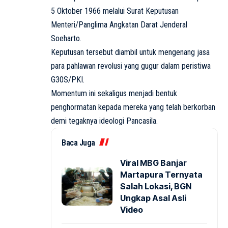
5 Oktober 1966 melalui Surat Keputusan
Menteri/Panglima Angkatan Darat Jenderal
Soeharto.
Keputusan tersebut diambil untuk mengenang jasa
para pahlawan revolusi yang gugur dalam peristiwa
G30S/PKI.
Momentum ini sekaligus menjadi bentuk
penghormatan kepada mereka yang telah berkorban
demi tegaknya ideologi Pancasila.
Baca Juga
Viral MBG Banjar
Martapura Ternyata
Salah Lokasi, BGN
Ungkap Asal Asli
Video