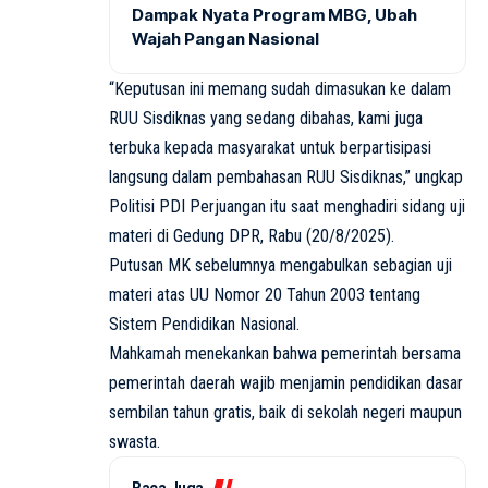
Dampak Nyata Program MBG, Ubah
Wajah Pangan Nasional
“Keputusan ini memang sudah dimasukan ke dalam
RUU Sisdiknas yang sedang dibahas, kami juga
terbuka kepada masyarakat untuk berpartisipasi
langsung dalam pembahasan RUU Sisdiknas,” ungkap
Politisi PDI Perjuangan itu saat menghadiri sidang uji
materi di Gedung DPR, Rabu (20/8/2025).
Putusan MK sebelumnya mengabulkan sebagian uji
materi atas UU Nomor 20 Tahun 2003 tentang
Sistem Pendidikan Nasional.
Mahkamah menekankan bahwa pemerintah bersama
pemerintah daerah wajib menjamin pendidikan dasar
sembilan tahun gratis, baik di sekolah negeri maupun
swasta.