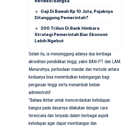
Refleksi Bangsa
Gaji Di Bawah Rp 10 Juta, Pajaknya
Ditanggung Pemerintah?
200 Triliun Di Bank Himbara
Strategi Pemerintah Biar Ekonomi
Lebih Ngebut
Selain itu, ia menyinggung adanya dua lembaga
akreditasi pendidikan tinggi, yakni BAN-PT dan LAM.
Menurutnya, perbedaan standar dan metode antara
keduanya bisa menimbulkan kebingungan bagi
perguruan tinggi serta menambah beban
administratif.
“Bahwa ikhtiar untuk mencerdaskan kehidupan
bangsa pada dasarnya dilakukan dengan cara
terencana dan terpadu dalam berbagai aspek
kehidupan agar dapat membangun dan