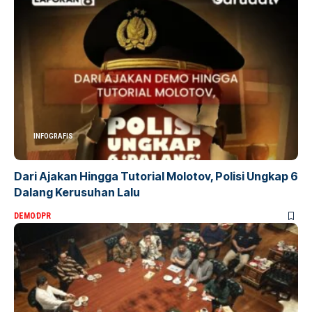
INFOGRAFIS
Dari Ajakan Hingga Tutorial Molotov, Polisi Ungkap 6
Dalang Kerusuhan Lalu
DEMO
DPR