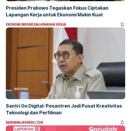
Presiden Prabowo Tegaskan Fokus Ciptakan
Lapangan Kerja untuk Ekonomi Makin Kuat
EKONOMI INDONESIA
LAPANGAN KERJA
NASIONAL
Santri Go Digital: Pesantren Jadi Pusat Kreativitas
Teknologi dan Perfilman
DARUNNAJAH
FADLI ZON