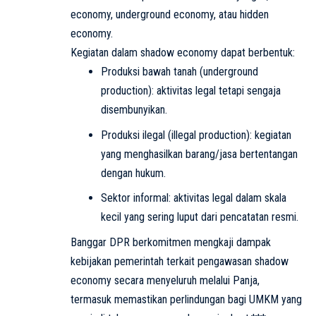
economy, underground economy, atau hidden
economy.
Kegiatan dalam shadow economy dapat berbentuk:
Produksi bawah tanah (underground
production): aktivitas legal tetapi sengaja
disembunyikan.
Produksi ilegal (illegal production): kegiatan
yang menghasilkan barang/jasa bertentangan
dengan hukum.
Sektor informal: aktivitas legal dalam skala
kecil yang sering luput dari pencatatan resmi.
Banggar DPR berkomitmen mengkaji dampak
kebijakan pemerintah terkait pengawasan shadow
economy secara menyeluruh melalui Panja,
termasuk memastikan perlindungan bagi UMKM yang