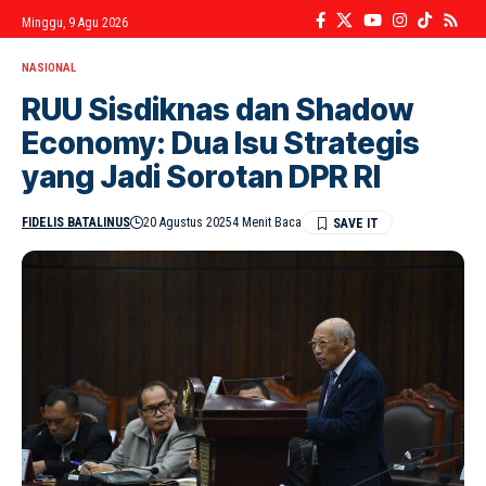
Minggu, 9 Agu 2026
NASIONAL
RUU Sisdiknas dan Shadow
Economy: Dua Isu Strategis
yang Jadi Sorotan DPR RI
FIDELIS BATALINUS
20 Agustus 2025
4 Menit Baca