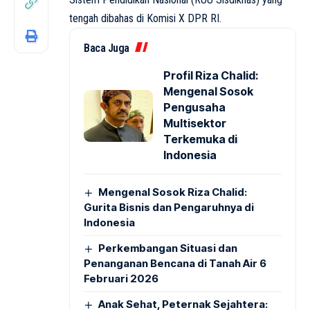
tengah dibahas di Komisi X DPR RI.
Baca Juga
Profil Riza Chalid:
Mengenal Sosok
Pengusaha
Multisektor
Terkemuka di
Indonesia
Mengenal Sosok Riza Chalid:
Gurita Bisnis dan Pengaruhnya di
Indonesia
Perkembangan Situasi dan
Penanganan Bencana di Tanah Air 6
Februari 2026
Anak Sehat, Peternak Sejahtera: