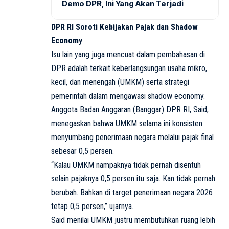
Demo DPR, Ini Yang Akan Terjadi
DPR RI Soroti Kebijakan Pajak dan Shadow
Economy
Isu lain yang juga mencuat dalam pembahasan di
DPR adalah terkait keberlangsungan usaha mikro,
kecil, dan menengah (UMKM) serta strategi
pemerintah dalam mengawasi shadow economy.
Anggota Badan Anggaran (Banggar) DPR RI, Said,
menegaskan bahwa UMKM selama ini konsisten
menyumbang penerimaan negara melalui pajak final
sebesar 0,5 persen.
“Kalau UMKM nampaknya tidak pernah disentuh
selain pajaknya 0,5 persen itu saja. Kan tidak pernah
berubah. Bahkan di target penerimaan negara 2026
tetap 0,5 persen,” ujarnya.
Said menilai UMKM justru membutuhkan ruang lebih