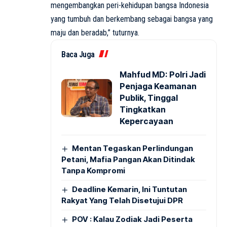
mengembangkan peri-kehidupan bangsa Indonesia
yang tumbuh dan berkembang sebagai bangsa yang
maju dan beradab,” tuturnya.
Baca Juga
Mahfud MD: Polri Jadi
Penjaga Keamanan
Publik, Tinggal
Tingkatkan
Kepercayaan
Mentan Tegaskan Perlindungan
Petani, Mafia Pangan Akan Ditindak
Tanpa Kompromi
Deadline Kemarin, Ini Tuntutan
Rakyat Yang Telah Disetujui DPR
POV : Kalau Zodiak Jadi Peserta