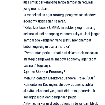
luas untuk berkembang tanpa tambahan regulasi
yang membebani.
Ia menekankan agar strategi pengawasan shadow
economy tidak salah sasaran.
“Kalau kita bicara UMKM, ini sektor yang memang
selama ini jadi penopang ekonomi rakyat. Jadi jangan
sampai ada kebijakan yang justru menghambat
keberlangsungan usaha mereka.”
“Pemerintah perlu berhati-hati dalam melaksanakan
strategi pengawasan shadow economy agar tepat
sasaran,” tegasnya.
Apa Itu Shadow Economy?
Menurut catatan Direktorat Jenderal Pajak (DJP)
Kementerian Keuangan, shadow economy adalah
aktivitas ekonomi yang sulit dideteksi pemerintah
sehingga luput dari pengenaan pajak.
Aktivitas ini kerap disebut ekonomi bayangan, black