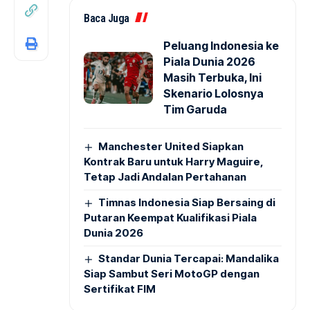
Baca Juga
Peluang Indonesia ke
Piala Dunia 2026
Masih Terbuka, Ini
Skenario Lolosnya
Tim Garuda
Manchester United Siapkan
Kontrak Baru untuk Harry Maguire,
Tetap Jadi Andalan Pertahanan
Timnas Indonesia Siap Bersaing di
Putaran Keempat Kualifikasi Piala
Dunia 2026
Standar Dunia Tercapai: Mandalika
Siap Sambut Seri MotoGP dengan
Sertifikat FIM