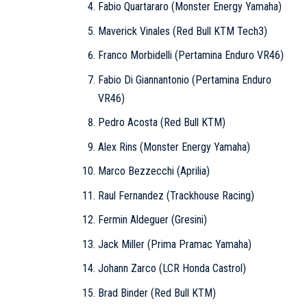
Fabio Quartararo (Monster Energy Yamaha)
Maverick Vinales (Red Bull KTM Tech3)
Franco Morbidelli (Pertamina Enduro VR46)
Fabio Di Giannantonio (Pertamina Enduro
VR46)
Pedro Acosta (Red Bull KTM)
Alex Rins (Monster Energy Yamaha)
Marco Bezzecchi (Aprilia)
Raul Fernandez (Trackhouse Racing)
Fermin Aldeguer (Gresini)
Jack Miller (Prima Pramac Yamaha)
Johann Zarco (LCR Honda Castrol)
Brad Binder (Red Bull KTM)