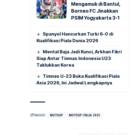
Mengamuk di Bantul,
Borneo FC Jinakkan
PSIM Yogyakarta 3-1
Spanyol Hancurkan Turki 6-0 di
Kualifikasi Piala Dunia 2026
Mental Baja Jadi Kunci, Arkhan Fikri
Siap Antar Timnas Indonesia U23
Taklukkan Korea
Timnas U-23 Buka Kualifikasi Piala
Asia 2026, Ini Jadwal Lengkapnya
TAGGED:
MOTOGP
MOTOGP ITALIA 2025