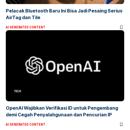
Pelacak Bluetooth Baru Ini Bisa Jadi Pesaing Serius
AirTag dan Tile
AI GENERATED CONTENT
TECH
OpenAI Wajibkan Verifikasi ID untuk Pengembang
demi Cegah Penyalahgunaan dan Pencurian IP
AI GENERATED CONTENT