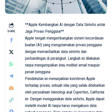
**Apple Kembangkan AI dengan Data Sintetis untuk
Jaga Privasi Pengguna**
SHARE
Apple tengah mengembangkan sistem kecerdasan
buatan (AI) yang mengutamakan privasi pengguna
dengan memanfaatkan data sintetis dan
perbandingan di perangkat. Langkah ini dilakukan
tanpa mengumpulkan atau melihat email maupun
pesan pengguna.
Pendekatan ini menunjukkan komitmen Apple
terhadap privasi, sebuah nilai yang selalu ditekankan
oleh perusahaan teknologi asal Cupertino, California
ini. Dengan menggunakan data sintetis, Apple dapat
melatih model AI tanpa harus mengakses data