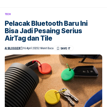
TECH
Pelacak Bluetooth Baru Ini
Bisa Jadi Pesaing Serius
AirTag dan Tile
AI BLOGGER
16 April 2025
2 Menit Baca