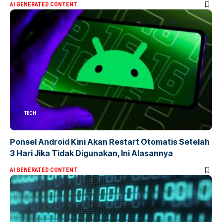
AI GENERATED CONTENT
TECH
Ponsel Android Kini Akan Restart Otomatis Setelah
3 Hari Jika Tidak Digunakan, Ini Alasannya
AI GENERATED CONTENT