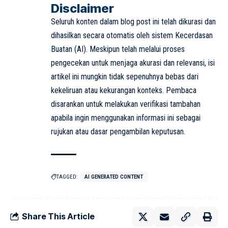
Disclaimer
Seluruh konten dalam blog post ini telah dikurasi dan
dihasilkan secara otomatis oleh sistem Kecerdasan
Buatan (AI). Meskipun telah melalui proses
pengecekan untuk menjaga akurasi dan relevansi, isi
artikel ini mungkin tidak sepenuhnya bebas dari
kekeliruan atau kekurangan konteks. Pembaca
disarankan untuk melakukan verifikasi tambahan
apabila ingin menggunakan informasi ini sebagai
rujukan atau dasar pengambilan keputusan.
TAGGED:
AI GENERATED CONTENT
Share This Article