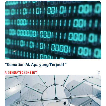
TECH
“Kematian AI: Apa yang Terjadi?”
AI GENERATED CONTENT