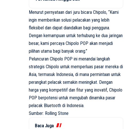
Menurut pernyataan dari juru bicara Chipolo, “Kami
ingin memberikan solusi pelacakan yang lebih
fleksibel dan dapat diandalkan bagi pengguna.
Dengan kemampuan untuk terhubung ke dua jaringan
besar, kami percaya Chipolo POP akan menjadi
pilihan utama bagi banyak orang.”
Peluncuran Chipolo POP ini menandai langkah
strategis Chipolo untuk memperluas pasar mereka di
Asia, termasuk Indonesia, di mana permintaan untuk
perangkat pelacak semakin meningkat. Dengan
harga yang kompetitif dan fitur yang inovatif, Chipolo
POP berpotensi untuk mengubah dinamika pasar
pelacak Bluetooth di Indonesia.
Sumber: Rolling Stone
Baca Juga