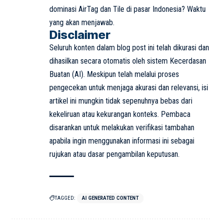
dominasi AirTag dan Tile di pasar Indonesia? Waktu
yang akan menjawab.
Disclaimer
Seluruh konten dalam blog post ini telah dikurasi dan
dihasilkan secara otomatis oleh sistem Kecerdasan
Buatan (AI). Meskipun telah melalui proses
pengecekan untuk menjaga akurasi dan relevansi, isi
artikel ini mungkin tidak sepenuhnya bebas dari
kekeliruan atau kekurangan konteks. Pembaca
disarankan untuk melakukan verifikasi tambahan
apabila ingin menggunakan informasi ini sebagai
rujukan atau dasar pengambilan keputusan.
TAGGED:
AI GENERATED CONTENT