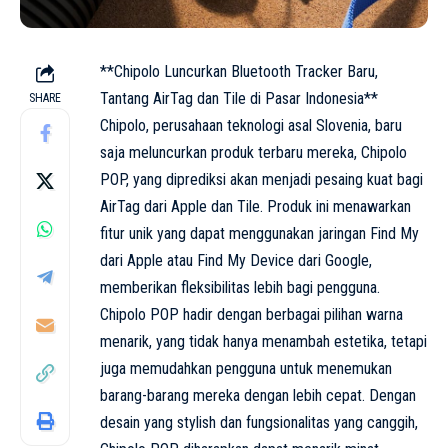
**Chipolo Luncurkan Bluetooth Tracker Baru,
Tantang AirTag dan Tile di Pasar Indonesia**
SHARE
Chipolo, perusahaan teknologi asal Slovenia, baru
saja meluncurkan produk terbaru mereka, Chipolo
POP, yang diprediksi akan menjadi pesaing kuat bagi
AirTag dari Apple dan Tile. Produk ini menawarkan
fitur unik yang dapat menggunakan jaringan Find My
dari Apple atau Find My Device dari Google,
memberikan fleksibilitas lebih bagi pengguna.
Chipolo POP hadir dengan berbagai pilihan warna
menarik, yang tidak hanya menambah estetika, tetapi
juga memudahkan pengguna untuk menemukan
barang-barang mereka dengan lebih cepat. Dengan
desain yang stylish dan fungsionalitas yang canggih,