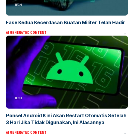
TECH
Fase Kedua Kecerdasan Buatan Militer Telah Hadir
AI GENERATED CONTENT
TECH
Ponsel Android Kini Akan Restart Otomatis Setelah
3 Hari Jika Tidak Digunakan, Ini Alasannya
AI GENERATED CONTENT