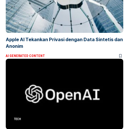
TECH
Apple AI Tekankan Privasi dengan Data Sintetis dan
Anonim
AI GENERATED CONTENT
TECH