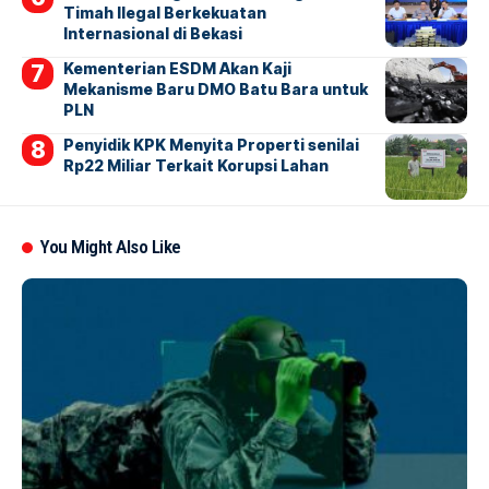
Timah Ilegal Berkekuatan
Internasional di Bekasi
Kementerian ESDM Akan Kaji
Mekanisme Baru DMO Batu Bara untuk
PLN
Penyidik KPK Menyita Properti senilai
Rp22 Miliar Terkait Korupsi Lahan
You Might Also Like