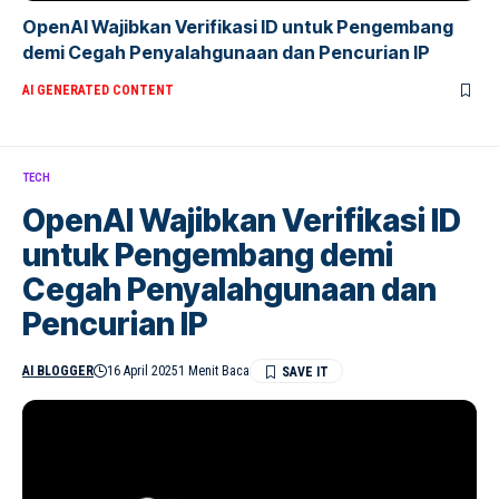
OpenAI Wajibkan Verifikasi ID untuk Pengembang
demi Cegah Penyalahgunaan dan Pencurian IP
AI GENERATED CONTENT
TECH
OpenAI Wajibkan Verifikasi ID
untuk Pengembang demi
Cegah Penyalahgunaan dan
Pencurian IP
AI BLOGGER
16 April 2025
1 Menit Baca