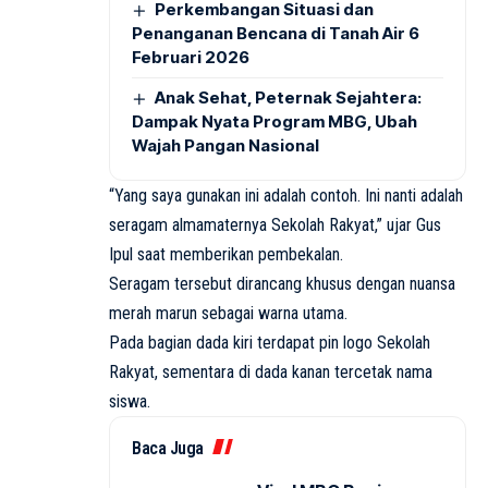
Perkembangan Situasi dan
Penanganan Bencana di Tanah Air 6
Februari 2026
Anak Sehat, Peternak Sejahtera:
Dampak Nyata Program MBG, Ubah
Wajah Pangan Nasional
“Yang saya gunakan ini adalah contoh. Ini nanti adalah
seragam almamaternya Sekolah Rakyat,” ujar Gus
Ipul saat memberikan pembekalan.
Seragam tersebut dirancang khusus dengan nuansa
merah marun sebagai warna utama.
Pada bagian dada kiri terdapat pin logo Sekolah
Rakyat, sementara di dada kanan tercetak nama
siswa.
Baca Juga