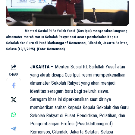
Menteri Sosial RI Saifullah Yusuf (Gus Ipul) mengenakan langsung
almamater merah marun Sekolah Rakyat saat acara pembekalan Kepala
Sekolah dan Guru di Pusdiklatbangprof Kemensos, Cilandak, Jakarta Selatan,
Selasa (19/8/2025). (Foto: Kemensos)
JAKARTA –
Menteri Sosial RI, Saifullah Yusuf atau
yang akrab disapa Gus Ipul, resmi memperkenalkan
SHARE
almamater
Sekolah Rakyat
yang akan menjadi
identitas seragam baru bagi seluruh siswa.
Seragam khas ini diperkenalkan saat dirinya
memberikan arahan kepada Kepala Sekolah dan Guru
Sekolah Rakyat di Pusat Pendidikan, Pelatihan, dan
Pengembangan Profesi (Pusdiklatbangprof)
Kemensos, Cilandak, Jakarta Selatan, Selasa