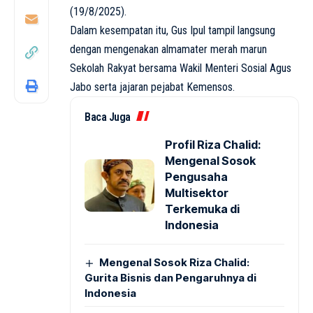
(19/8/2025).
Dalam kesempatan itu, Gus Ipul tampil langsung
dengan mengenakan almamater merah marun
Sekolah Rakyat bersama Wakil Menteri Sosial Agus
Jabo serta jajaran pejabat Kemensos.
Baca Juga
Profil Riza Chalid:
Mengenal Sosok
Pengusaha
Multisektor
Terkemuka di
Indonesia
Mengenal Sosok Riza Chalid:
Gurita Bisnis dan Pengaruhnya di
Indonesia