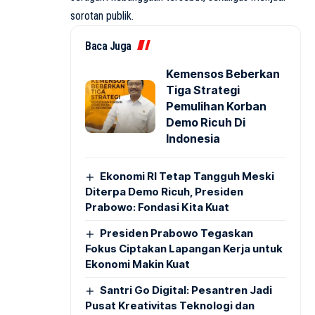
sorotan publik.
Baca Juga
Kemensos Beberkan
Tiga Strategi
Pemulihan Korban
Demo Ricuh Di
Indonesia
Ekonomi RI Tetap Tangguh Meski
Diterpa Demo Ricuh, Presiden
Prabowo: Fondasi Kita Kuat
Presiden Prabowo Tegaskan
Fokus Ciptakan Lapangan Kerja untuk
Ekonomi Makin Kuat
Santri Go Digital: Pesantren Jadi
Pusat Kreativitas Teknologi dan