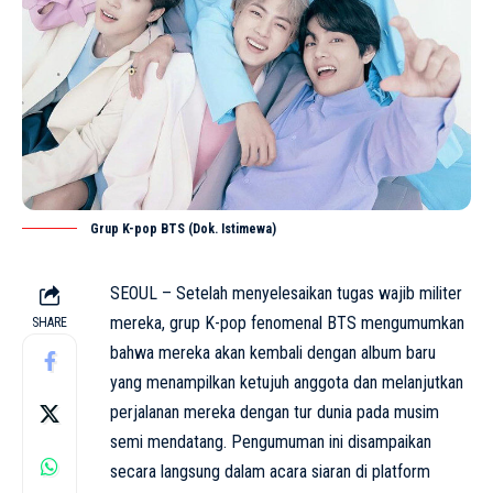
Grup K-pop BTS (Dok. Istimewa)
SEOUL – Setelah menyelesaikan tugas wajib militer
mereka, grup K-pop fenomenal
BTS
mengumumkan
SHARE
bahwa mereka akan kembali dengan album baru
yang menampilkan ketujuh anggota dan melanjutkan
perjalanan mereka dengan tur dunia pada musim
semi mendatang. Pengumuman ini disampaikan
secara langsung dalam acara siaran di platform