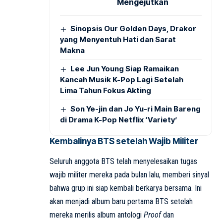
Mengejutkan
Sinopsis Our Golden Days, Drakor
yang Menyentuh Hati dan Sarat
Makna
Lee Jun Young Siap Ramaikan
Kancah Musik K-Pop Lagi Setelah
Lima Tahun Fokus Akting
Son Ye-jin dan Jo Yu-ri Main Bareng
di Drama K-Pop Netflix ‘Variety’
Kembalinya BTS setelah Wajib Militer
Seluruh anggota BTS telah menyelesaikan tugas
wajib militer mereka pada bulan lalu, memberi sinyal
bahwa grup ini siap kembali berkarya bersama. Ini
akan menjadi album baru pertama BTS setelah
mereka merilis album antologi
Proof
dan