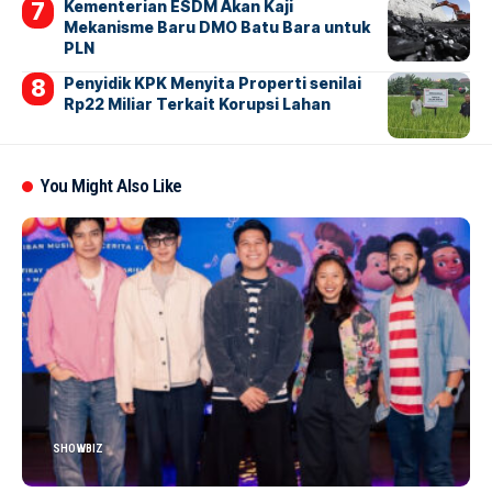
Kementerian ESDM Akan Kaji
Mekanisme Baru DMO Batu Bara untuk
PLN
Penyidik KPK Menyita Properti senilai
Rp22 Miliar Terkait Korupsi Lahan
You Might Also Like
SHOWBIZ