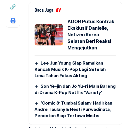
Baca Juga
ADOR Putus Kontrak
Eksklusif Danielle,
Netizen Korea
Selatan Beri Reaksi
Mengejutkan
Lee Jun Young Siap Ramaikan
Kancah Musik K-Pop Lagi Setelah
Lima Tahun Fokus Akting
Son Ye-jin dan Jo Yu-ri Main Bareng
di Drama K-Pop Netflix ‘Variety’
‘Comic 8: Tumbal Sulam’ Hadirkan
Andre Taulany & Hesti Purwadinata,
Penonton Siap Tertawa Mistis