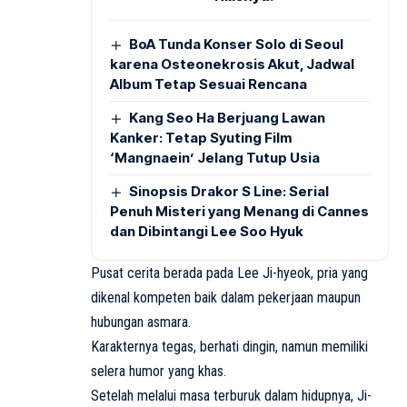
BoA Tunda Konser Solo di Seoul
karena Osteonekrosis Akut, Jadwal
Album Tetap Sesuai Rencana
Kang Seo Ha Berjuang Lawan
Kanker: Tetap Syuting Film
‘Mangnaein’ Jelang Tutup Usia
Sinopsis Drakor S Line: Serial
Penuh Misteri yang Menang di Cannes
dan Dibintangi Lee Soo Hyuk
Pusat cerita berada pada Lee Ji-hyeok, pria yang
dikenal kompeten baik dalam pekerjaan maupun
hubungan asmara.
Karakternya tegas, berhati dingin, namun memiliki
selera humor yang khas.
Setelah melalui masa terburuk dalam hidupnya, Ji-