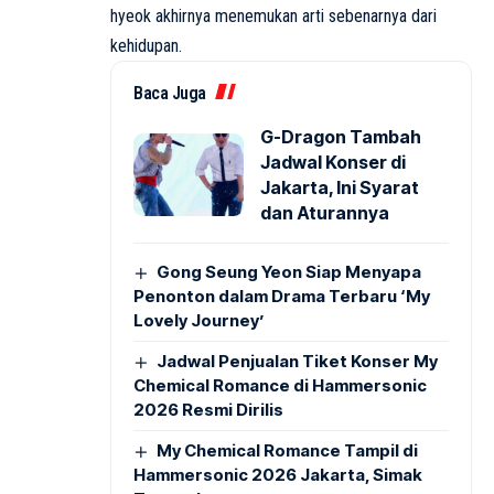
hyeok akhirnya menemukan arti sebenarnya dari
kehidupan.
Baca Juga
G-Dragon Tambah
Jadwal Konser di
Jakarta, Ini Syarat
dan Aturannya
Gong Seung Yeon Siap Menyapa
Penonton dalam Drama Terbaru ‘My
Lovely Journey’
Jadwal Penjualan Tiket Konser My
Chemical Romance di Hammersonic
2026 Resmi Dirilis
My Chemical Romance Tampil di
Hammersonic 2026 Jakarta, Simak