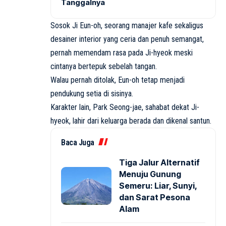
Tanggalnya
Sosok Ji Eun-oh, seorang manajer kafe sekaligus
desainer interior yang ceria dan penuh semangat,
pernah memendam rasa pada Ji-hyeok meski
cintanya bertepuk sebelah tangan.
Walau pernah ditolak, Eun-oh tetap menjadi
pendukung setia di sisinya.
Karakter lain, Park Seong-jae, sahabat dekat Ji-
hyeok, lahir dari keluarga berada dan dikenal santun.
Baca Juga
Tiga Jalur Alternatif
Menuju Gunung
Semeru: Liar, Sunyi,
dan Sarat Pesona
Alam