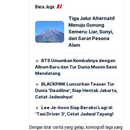
Baca Juga
Tiga Jalur Alternatif
Menuju Gunung
Semeru: Liar, Sunyi,
dan Sarat Pesona
Alam
BTS Umumkan Kembalinya dengan
Album Baru dan Tur Dunia Musim Semi
Mendatang
BLACKPINK Luncurkan Teaser Tur
Dunia ‘Deadline’, Siap Hentak Jakarta,
Catat Jadwalnya!
Lee Je-hoon Siap Beraksi Lagi di
‘Taxi Driver 3’, Catat Jadwal Tayang!
Dengan latar cerita yang gelap, koreografi laga yang