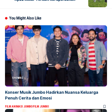
You Might Also Like
SHOWBIZ
Konser Musik Jumbo Hadirkan Nuansa Keluarga
Penuh Cerita dan Emosi
FILM ANIMASI JUMBO
FILM JUMBO