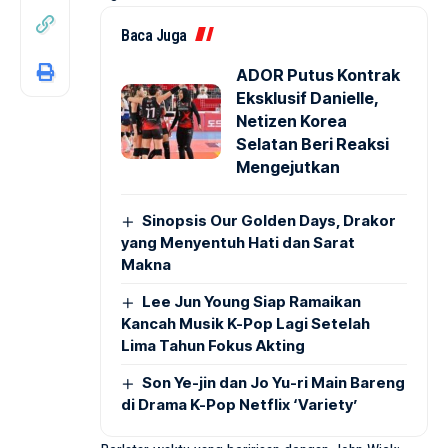
Baca Juga
ADOR Putus Kontrak
Eksklusif Danielle,
Netizen Korea
Selatan Beri Reaksi
Mengejutkan
Sinopsis Our Golden Days, Drakor
yang Menyentuh Hati dan Sarat
Makna
Lee Jun Young Siap Ramaikan
Kancah Musik K-Pop Lagi Setelah
Lima Tahun Fokus Akting
Son Ye-jin dan Jo Yu-ri Main Bareng
di Drama K-Pop Netflix ‘Variety’