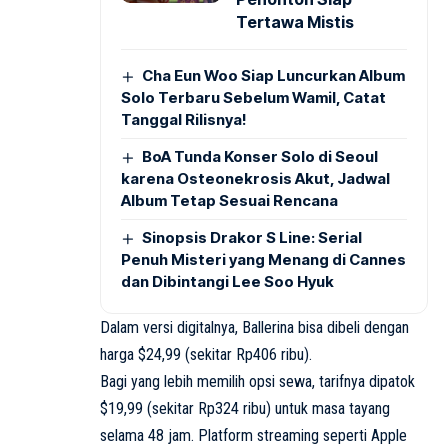
Tertawa Mistis
Cha Eun Woo Siap Luncurkan Album
Solo Terbaru Sebelum Wamil, Catat
Tanggal Rilisnya!
BoA Tunda Konser Solo di Seoul
karena Osteonekrosis Akut, Jadwal
Album Tetap Sesuai Rencana
Sinopsis Drakor S Line: Serial
Penuh Misteri yang Menang di Cannes
dan Dibintangi Lee Soo Hyuk
Dalam versi digitalnya, Ballerina bisa dibeli dengan
harga $24,99 (sekitar Rp406 ribu).
Bagi yang lebih memilih opsi sewa, tarifnya dipatok
$19,99 (sekitar Rp324 ribu) untuk masa tayang
selama 48 jam. Platform streaming seperti Apple