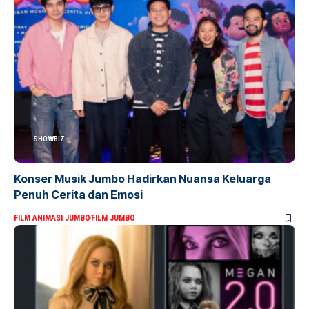
SHOWBIZ
Konser Musik Jumbo Hadirkan Nuansa Keluarga
Penuh Cerita dan Emosi
FILM ANIMASI JUMBO
FILM JUMBO