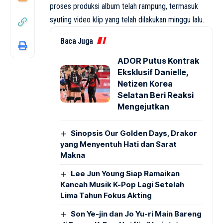
proses produksi album telah rampung, termasuk
syuting video klip yang telah dilakukan minggu lalu.
Baca Juga
ADOR Putus Kontrak
Eksklusif Danielle,
Netizen Korea
Selatan Beri Reaksi
Mengejutkan
Sinopsis Our Golden Days, Drakor
yang Menyentuh Hati dan Sarat
Makna
Lee Jun Young Siap Ramaikan
Kancah Musik K-Pop Lagi Setelah
Lima Tahun Fokus Akting
Son Ye-jin dan Jo Yu-ri Main Bareng