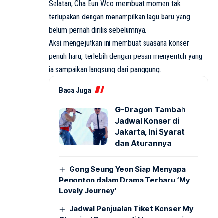
Selatan, Cha Eun Woo membuat momen tak
terlupakan dengan menampilkan lagu baru yang
belum pernah dirilis sebelumnya.
Aksi mengejutkan ini membuat suasana konser
penuh haru, terlebih dengan pesan menyentuh yang
ia sampaikan langsung dari panggung.
Baca Juga
G-Dragon Tambah
Jadwal Konser di
Jakarta, Ini Syarat
dan Aturannya
Gong Seung Yeon Siap Menyapa
Penonton dalam Drama Terbaru ‘My
Lovely Journey’
Jadwal Penjualan Tiket Konser My