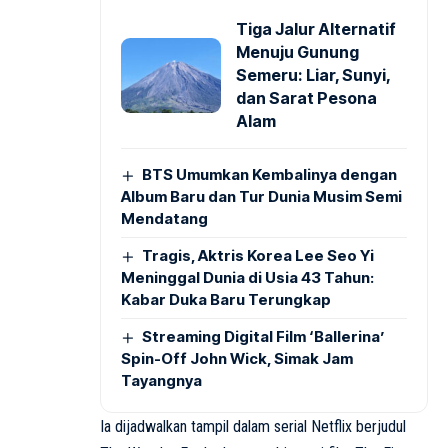
Tiga Jalur Alternatif
Menuju Gunung
Semeru: Liar, Sunyi,
dan Sarat Pesona
Alam
BTS Umumkan Kembalinya dengan
Album Baru dan Tur Dunia Musim Semi
Mendatang
Tragis, Aktris Korea Lee Seo Yi
Meninggal Dunia di Usia 43 Tahun:
Kabar Duka Baru Terungkap
Streaming Digital Film ‘Ballerina’
Spin-Off John Wick, Simak Jam
Tayangnya
Ia dijadwalkan tampil dalam serial Netflix berjudul