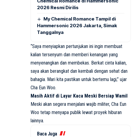
Chemical Romance di Hammersonic
2026 Resmi Dirilis
My Chemical Romance Tampil di
Hammersonic 2026 Jakarta, Simak
Tanggalnya
“Saya menyiapkan pertunjukan ini ingin membuat
kalian tersenyum dan memberi kenangan yang
menyenangkan dan membekas. Berkat cinta kalian,
saya akan berangkat dan kembali dengan sehat dan
bahagia. Mari kita pastikan untuk bertemu lagi,” ujar
Cha Eun Woo.
Masih Aktif di Layar Kaca Meski Bersiap Wamil
Meski akan segera menjalani wajib militer, Cha Eun
Woo tetap menyapa publik lewat proyek hiburan
lainnya.
Baca Juga