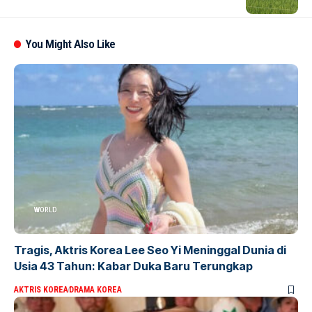
You Might Also Like
WORLD
Tragis, Aktris Korea Lee Seo Yi Meninggal Dunia di
Usia 43 Tahun: Kabar Duka Baru Terungkap
AKTRIS KOREA
DRAMA KOREA