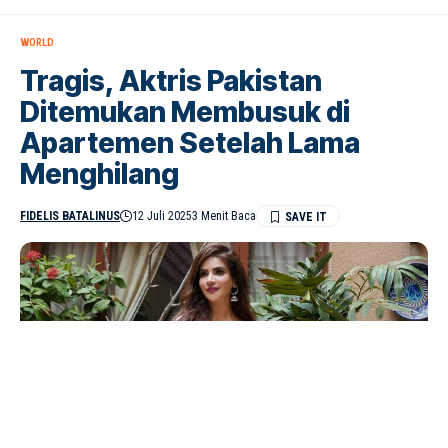
WORLD
Tragis, Aktris Pakistan
Ditemukan Membusuk di
Apartemen Setelah Lama
Menghilang
FIDELIS BATALINUS
12 Juli 2025
3 Menit Baca