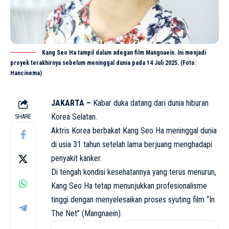
Kang Seo Ha tampil dalam adegan film Mangnaein. Ini menjadi
proyek terakhirnya sebelum meninggal dunia pada 14 Juli 2025. (Foto:
Hancinema)
JAKARTA –
Kabar duka datang dari dunia hiburan
Korea Selatan.
SHARE
Aktris Korea
berbakat Kang Seo Ha meninggal dunia
di usia 31 tahun setelah lama berjuang menghadapi
penyakit kanker.
Di tengah kondisi kesehatannya yang terus menurun,
Kang Seo Ha tetap menunjukkan profesionalisme
tinggi dengan menyelesaikan proses syuting film “In
The Net” (Mangnaein).