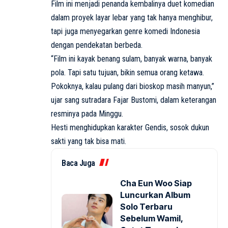
Film ini menjadi penanda kembalinya duet komedian
dalam proyek layar lebar yang tak hanya menghibur,
tapi juga menyegarkan genre komedi Indonesia
dengan pendekatan berbeda.
“Film ini kayak benang sulam, banyak warna, banyak
pola. Tapi satu tujuan, bikin semua orang ketawa.
Pokoknya, kalau pulang dari bioskop masih manyun,”
ujar sang sutradara Fajar Bustomi, dalam keterangan
resminya pada Minggu.
Hesti menghidupkan karakter Gendis, sosok dukun
sakti yang tak bisa mati.
Baca Juga
Cha Eun Woo Siap
Luncurkan Album
Solo Terbaru
Sebelum Wamil,