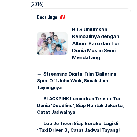
(2016).
Baca Juga
BTS Umumkan
Kembalinya dengan
Album Baru dan Tur
Dunia Musim Semi
Mendatang
Streaming Digital Film ‘Ballerina’
Spin-Off John Wick, Simak Jam
Tayangnya
BLACKPINK Luncurkan Teaser Tur
Dunia ‘Deadline’, Siap Hentak Jakarta,
Catat Jadwalnya!
Lee Je-hoon Siap Beraksi Lagi di
‘Taxi Driver 3’, Catat Jadwal Tayang!