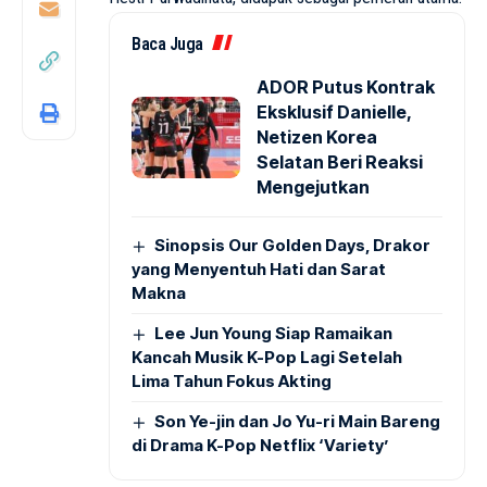
Baca Juga
ADOR Putus Kontrak
Eksklusif Danielle,
Netizen Korea
Selatan Beri Reaksi
Mengejutkan
Sinopsis Our Golden Days, Drakor
yang Menyentuh Hati dan Sarat
Makna
Lee Jun Young Siap Ramaikan
Kancah Musik K-Pop Lagi Setelah
Lima Tahun Fokus Akting
Son Ye-jin dan Jo Yu-ri Main Bareng
di Drama K-Pop Netflix ‘Variety’