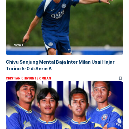
SPORT
Chivu Sanjung Mental Baja Inter Milan Usai Hajar
Torino 5-0 di Serie A
CRISTIAN CHIVU
INTER MILAN