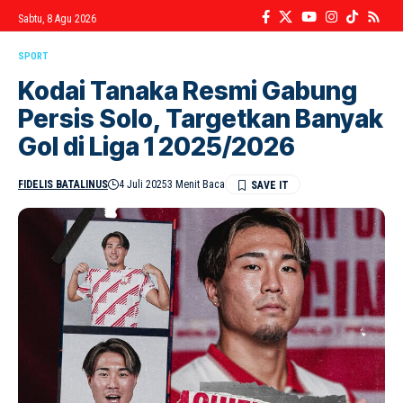
Sabtu, 8 Agu 2026
SPORT
Kodai Tanaka Resmi Gabung
Persis Solo, Targetkan Banyak
Gol di Liga 1 2025/2026
FIDELIS BATALINUS
4 Juli 2025
3 Menit Baca