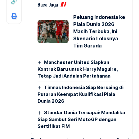
Baca Juga
Peluang Indonesia ke
Piala Dunia 2026
Masih Terbuka, Ini
Skenario Lolosnya
Tim Garuda
Manchester United Siapkan
Kontrak Baru untuk Harry Maguire,
Tetap Jadi Andalan Pertahanan
Timnas Indonesia Siap Bersaing di
Putaran Keempat Kualifikasi Piala
Dunia 2026
Standar Dunia Tercapai: Mandalika
Siap Sambut Seri MotoGP dengan
Sertifikat FIM