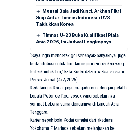
Mental Baja Jadi Kunci, Arkhan Fikri
Siap Antar Timnas Indonesia U23
Taklukkan Korea
Timnas U-23 Buka Kualifikasi Piala
Asia 2026, Ini Jadwal Lengkapnya
“Saya ingin mencetak gol sebanyak-banyaknya, juga
berkontribusi untuk tim dan ingin memberikan yang
terbaik untuk tim,” kata Kodai dalam website resmi
Persis, Jumat (4/7/2025).
Kedatangan Kodai juga menjadi reuni dengan pelatih
kepala Peter de Roo, sosok yang sebelumnya
sempat bekerja sama dengannya di kancah Asia
Tenggara.
Karier sepak bola Kodai dimulai dari akademi
Yokohama F Marinos sebelum melanjutkan ke