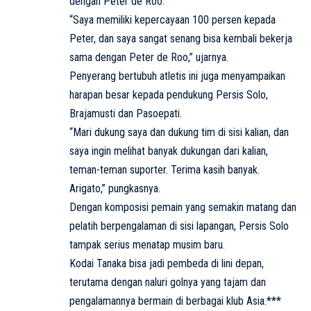
dengan Peter de Roo.
“Saya memiliki kepercayaan 100 persen kepada
Peter, dan saya sangat senang bisa kembali bekerja
sama dengan Peter de Roo,” ujarnya.
Penyerang bertubuh atletis ini juga menyampaikan
harapan besar kepada pendukung Persis Solo,
Brajamusti dan Pasoepati.
“Mari dukung saya dan dukung tim di sisi kalian, dan
saya ingin melihat banyak dukungan dari kalian,
teman-teman suporter. Terima kasih banyak.
Arigato,” pungkasnya.
Dengan komposisi pemain yang semakin matang dan
pelatih berpengalaman di sisi lapangan, Persis Solo
tampak serius menatap musim baru.
Kodai Tanaka bisa jadi pembeda di lini depan,
terutama dengan naluri golnya yang tajam dan
pengalamannya bermain di berbagai klub Asia.***