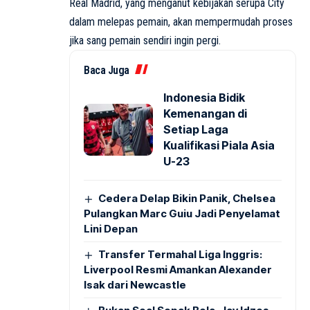
Real Madrid, yang menganut kebijakan serupa City
dalam melepas pemain, akan mempermudah proses
jika sang pemain sendiri ingin pergi.
Baca Juga
Indonesia Bidik
Kemenangan di
Setiap Laga
Kualifikasi Piala Asia
U-23
Cedera Delap Bikin Panik, Chelsea
Pulangkan Marc Guiu Jadi Penyelamat
Lini Depan
Transfer Termahal Liga Inggris:
Liverpool Resmi Amankan Alexander
Isak dari Newcastle