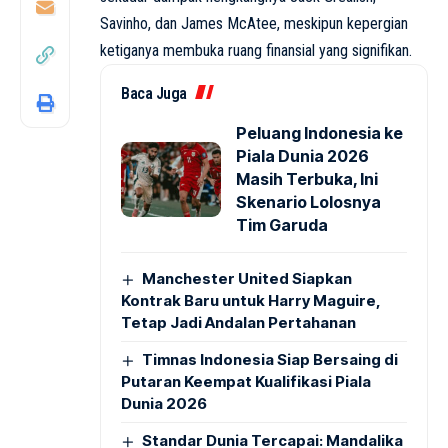
Savinho, dan James McAtee, meskipun kepergian
ketiganya membuka ruang finansial yang signifikan.
Baca Juga
Peluang Indonesia ke
Piala Dunia 2026
Masih Terbuka, Ini
Skenario Lolosnya
Tim Garuda
Manchester United Siapkan
Kontrak Baru untuk Harry Maguire,
Tetap Jadi Andalan Pertahanan
Timnas Indonesia Siap Bersaing di
Putaran Keempat Kualifikasi Piala
Dunia 2026
Standar Dunia Tercapai: Mandalika