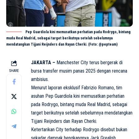
Pep Guardiola kini memusatkan perhatian pada Rodrygo, bintang
muda Real Madrid, sebagai target berikutnya setelah sebelumnya
mendatangkan Tijjani Reijnders dan Rayan Cherki. (Foto: @pepteam)
JAKARTA –
Manchester City
terus bergerak di
bursa transfer musim panas 2025 dengan rencana
SHARE
ambisius.
Menurut laporan eksklusif Fabrizio Romano, tim
asuhan Pep Guardiola kini memusatkan perhatian
pada Rodrygo, bintang muda Real Madrid, sebagai
target berikutnya setelah sebelumnya mendatangkan
Tijjani Reijnders dan Rayan Cherki.
Ketertarikan City terhadap Rodrygo disebut bukan
sekadar dampak hengkangnya Jack Grealish,