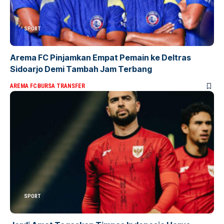
SPORT
Arema FC Pinjamkan Empat Pemain ke Deltras
Sidoarjo Demi Tambah Jam Terbang
AREMA FC
BURSA TRANSFER
SPORT