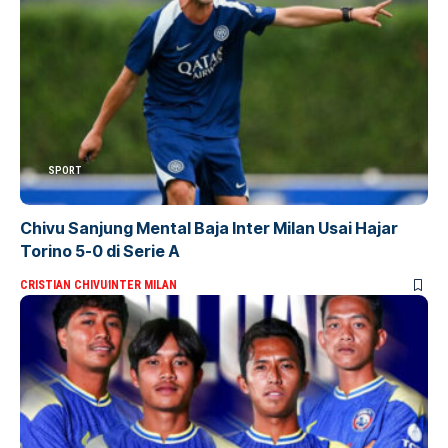
SPORT
Chivu Sanjung Mental Baja Inter Milan Usai Hajar
Torino 5-0 di Serie A
CRISTIAN CHIVU
INTER MILAN