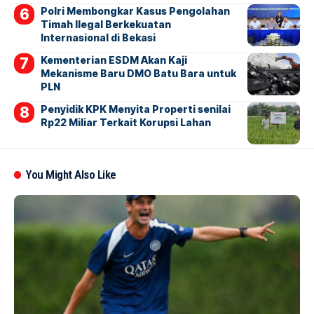
Polri Membongkar Kasus Pengolahan
Timah Ilegal Berkekuatan
Internasional di Bekasi
Kementerian ESDM Akan Kaji
Mekanisme Baru DMO Batu Bara untuk
PLN
Penyidik KPK Menyita Properti senilai
Rp22 Miliar Terkait Korupsi Lahan
You Might Also Like