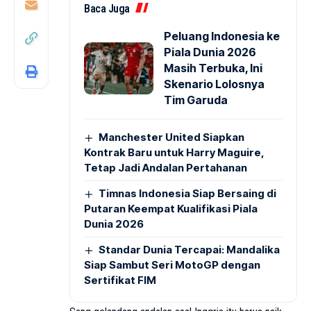
Baca Juga
Peluang Indonesia ke
Piala Dunia 2026
Masih Terbuka, Ini
Skenario Lolosnya
Tim Garuda
Manchester United Siapkan
Kontrak Baru untuk Harry Maguire,
Tetap Jadi Andalan Pertahanan
Timnas Indonesia Siap Bersaing di
Putaran Keempat Kualifikasi Piala
Dunia 2026
Standar Dunia Tercapai: Mandalika
Siap Sambut Seri MotoGP dengan
Sertifikat FIM