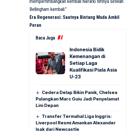
mempertimbangkan kembali hierarki timnya setelah
Bellingham kembali.”
Era Regenerasi: Saatnya Bintang Muda Ambil
Peran
Baca Juga
Indonesia Bidik
Kemenangan di
Setiap Laga
Kualifikasi Piala Asia
U-23
Cedera Delap Bikin Panik, Chelsea
Pulangkan Marc Guiu Jadi Penyelamat
Lini Depan
Transfer Termahal Liga Inggris:
Liverpool Resmi Amankan Alexander
Isak dari Newcastle