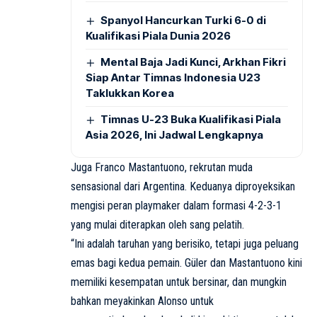
Spanyol Hancurkan Turki 6-0 di
Kualifikasi Piala Dunia 2026
Mental Baja Jadi Kunci, Arkhan Fikri
Siap Antar Timnas Indonesia U23
Taklukkan Korea
Timnas U-23 Buka Kualifikasi Piala
Asia 2026, Ini Jadwal Lengkapnya
Juga Franco Mastantuono, rekrutan muda
sensasional dari Argentina. Keduanya diproyeksikan
mengisi peran playmaker dalam formasi 4-2-3-1
yang mulai diterapkan oleh sang pelatih.
“Ini adalah taruhan yang berisiko, tetapi juga peluang
emas bagi kedua pemain. Güler dan Mastantuono kini
memiliki kesempatan untuk bersinar, dan mungkin
bahkan meyakinkan Alonso untuk