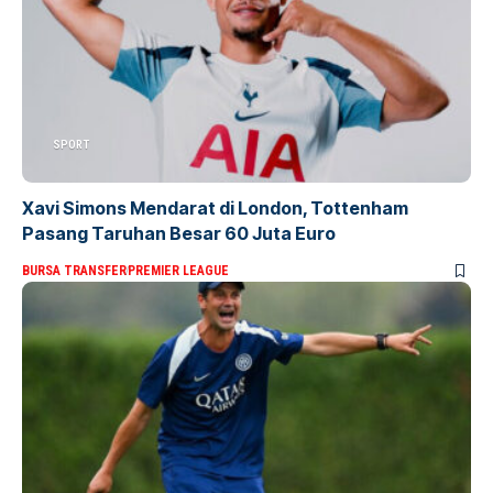
SPORT
Xavi Simons Mendarat di London, Tottenham
Pasang Taruhan Besar 60 Juta Euro
BURSA TRANSFER
PREMIER LEAGUE