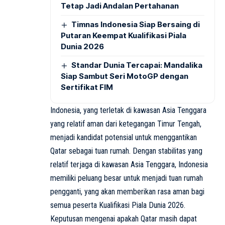
Tetap Jadi Andalan Pertahanan
Timnas Indonesia Siap Bersaing di
Putaran Keempat Kualifikasi Piala
Dunia 2026
Standar Dunia Tercapai: Mandalika
Siap Sambut Seri MotoGP dengan
Sertifikat FIM
Indonesia, yang terletak di kawasan Asia Tenggara
yang relatif aman dari ketegangan Timur Tengah,
menjadi kandidat potensial untuk menggantikan
Qatar sebagai tuan rumah. Dengan stabilitas yang
relatif terjaga di kawasan Asia Tenggara, Indonesia
memiliki peluang besar untuk menjadi tuan rumah
pengganti, yang akan memberikan rasa aman bagi
semua peserta Kualifikasi Piala Dunia 2026.
Keputusan mengenai apakah Qatar masih dapat