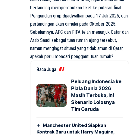
bertanding memperebutkan tiket ke putaran final.
Pengundian grup dijadwalkan pada 17 Juli 2025, dan
pertandingan akan dimulai pada Oktober 2025.
Sebelumnya, AFC dan FIFA telah menunjuk Qatar dan
Arab Saudi sebagai tuan rumah ajang tersebut,
namun mengingat situasi yang tidak aman di Qatar,
apakah perlu mencari pengganti tuan rumah?
Baca Juga
Peluang Indonesia ke
Piala Dunia 2026
Masih Terbuka, Ini
Skenario Lolosnya
Tim Garuda
Manchester United Siapkan
Kontrak Baru untuk Harry Maguire,