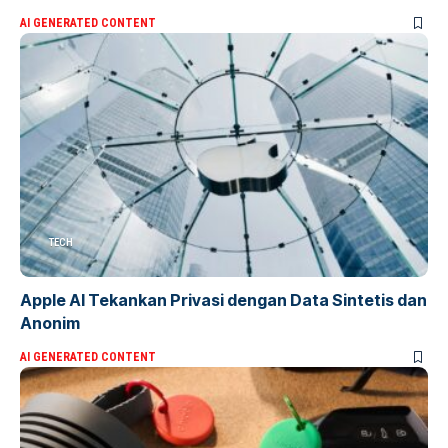
AI GENERATED CONTENT
TECH
Apple AI Tekankan Privasi dengan Data Sintetis dan
Anonim
AI GENERATED CONTENT