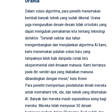
Urania
Dalam solusi algoritma, para peneliti menemukan
kembali banyak teknik yang sudah dikenal. Urania
juga mengusulkan desain-desain tidak ortodoks yang
dapat mengubah pemahaman kita tentang teknologi
detektor. “Setelah sekitar dua tahun
mengembangkan dan menjalankan algoritma AI kami,
kami menemukan puluhan solusi baru yang
tampaknya lebih baik daripada cetak biru
eksperimental oleh ilmuwan manusia. Kami bertanya
pada diri sendiri apa yang diabaikan manusia
dibandingkan dengan mesin,” kata Krenn.
Para peneliti memperluas pendekatan ilmiah mereka
untuk memahami trik, ide, dan teknik yang ditemukan
AI. Banyak dari mereka masih sepenuhnya asing bagi
mereka. Mereka telah menyusun 50 desain