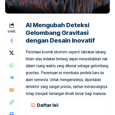
AI Mengubah Deteksi
Gelombang Gravitasi
SHARE
dengan Desain Inovatif
Peristiwa kosmik ekstrem seperti tabrakan lubang
hitam atau ledakan bintang dapat menyebabkan riak
dalam ruang-waktu yang dikenal sebagai gelombang
gravitasi. Penemuan ini membuka jendela baru ke
alam semesta. Untuk mengamatinya, diperlukan
detektor yang sangat presisi, namun merancangnya
tetap menjadi tantangan ilmiah besar bagi manusia.
Daftar Isi: