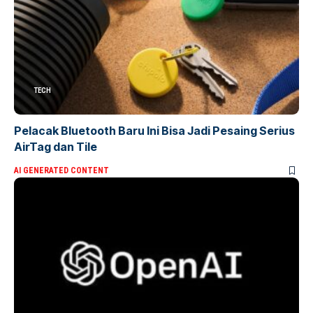
TECH
Pelacak Bluetooth Baru Ini Bisa Jadi Pesaing Serius
AirTag dan Tile
AI GENERATED CONTENT