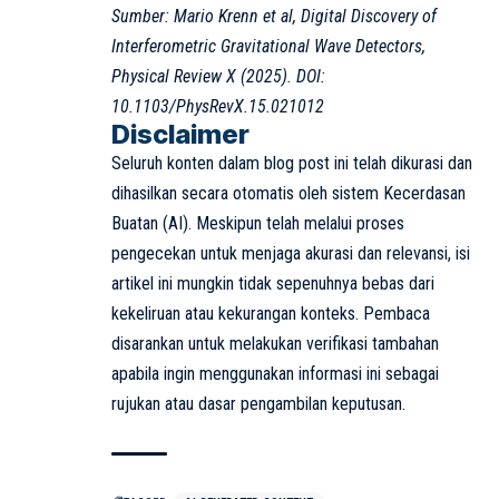
Sumber: Mario Krenn et al, Digital Discovery of
Interferometric Gravitational Wave Detectors,
Physical Review X (2025). DOI:
10.1103/PhysRevX.15.021012
Disclaimer
Seluruh konten dalam blog post ini telah dikurasi dan
dihasilkan secara otomatis oleh sistem Kecerdasan
Buatan (AI). Meskipun telah melalui proses
pengecekan untuk menjaga akurasi dan relevansi, isi
artikel ini mungkin tidak sepenuhnya bebas dari
kekeliruan atau kekurangan konteks. Pembaca
disarankan untuk melakukan verifikasi tambahan
apabila ingin menggunakan informasi ini sebagai
rujukan atau dasar pengambilan keputusan.