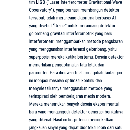
tim
LIGO
(“Laser Interferometer Gravitational-Wave
Observatory”), yang berhasil membangun detektor
tersebut, telah merancang algoritma berbasis AI
yang disebut “Urania” untuk merancang detektor
gelombang gravitasi interferometrik yang baru.
Interferometri menggambarkan metode pengukuran
yang menggunakan interferensi gelombang, yaitu
superposisi mereka ketika bertemu. Desain detektor
memerlukan pengoptimalan tata letak dan
parameter. Para ilmuwan telah mengubah tantangan
ini menjadi masalah optimasi kontinu dan
menyelesaikannya menggunakan metode yang
terinspirasi oleh pembelajaran mesin modern.
Mereka menemukan banyak desain eksperimental
baru yang mengungguli detektor generasi berikutnya
yang dikenal. Hasil ini berpotensi meningkatkan
jangkauan sinyal yang dapat dideteksi lebih dari satu