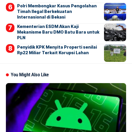
Polri Membongkar Kasus Pengolahan
Timah Ilegal Berkekuatan
Internasional di Bekasi
Kementerian ESDM Akan Kaji
Mekanisme Baru DMO Batu Bara untuk
PLN
Penyidik KPK Menyita Properti senilai
Rp22 Miliar Terkait Korupsi Lahan
You Might Also Like