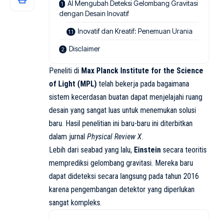
AI Mengubah Deteksi Gelombang Gravitasi
dengan Desain Inovatif
Inovatif dan Kreatif: Penemuan Urania
Disclaimer
Peneliti di
Max Planck Institute for the Science
of Light (MPL)
telah bekerja pada bagaimana
sistem kecerdasan buatan dapat menjelajahi ruang
desain yang sangat luas untuk menemukan solusi
baru. Hasil penelitian ini baru-baru ini diterbitkan
dalam jurnal
Physical Review X
.
Lebih dari seabad yang lalu,
Einstein
secara teoritis
memprediksi gelombang gravitasi. Mereka baru
dapat dideteksi secara langsung pada tahun 2016
karena pengembangan detektor yang diperlukan
sangat kompleks.