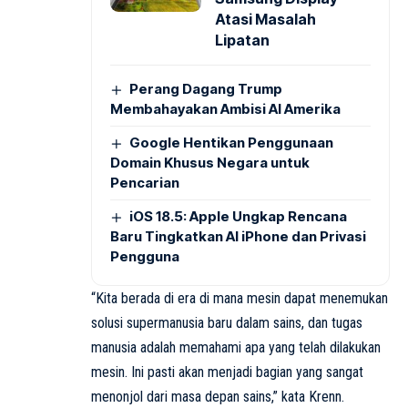
Atasi Masalah
Lipatan
Perang Dagang Trump
Membahayakan Ambisi AI Amerika
Google Hentikan Penggunaan
Domain Khusus Negara untuk
Pencarian
iOS 18.5: Apple Ungkap Rencana
Baru Tingkatkan AI iPhone dan Privasi
Pengguna
“Kita berada di era di mana mesin dapat menemukan
solusi supermanusia baru dalam sains, dan tugas
manusia adalah memahami apa yang telah dilakukan
mesin. Ini pasti akan menjadi bagian yang sangat
menonjol dari masa depan sains,” kata Krenn.