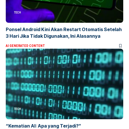
TECH
Ponsel Android Kini Akan Restart Otomatis Setelah
3 Hari Jika Tidak Digunakan, Ini Alasannya
AI GENERATED CONTENT
TECH
“Kematian AI: Apa yang Terjadi?”