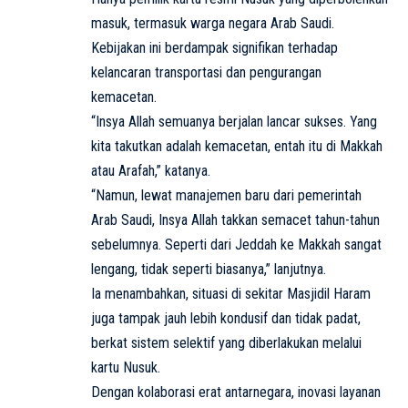
masuk, termasuk warga negara Arab Saudi.
Kebijakan ini berdampak signifikan terhadap
kelancaran transportasi dan pengurangan
kemacetan.
“Insya Allah semuanya berjalan lancar sukses. Yang
kita takutkan adalah kemacetan, entah itu di Makkah
atau Arafah,” katanya.
“Namun, lewat manajemen baru dari pemerintah
Arab Saudi, Insya Allah takkan semacet tahun-tahun
sebelumnya. Seperti dari Jeddah ke Makkah sangat
lengang, tidak seperti biasanya,” lanjutnya.
Ia menambahkan, situasi di sekitar Masjidil Haram
juga tampak jauh lebih kondusif dan tidak padat,
berkat sistem selektif yang diberlakukan melalui
kartu Nusuk.
Dengan kolaborasi erat antarnegara, inovasi layanan