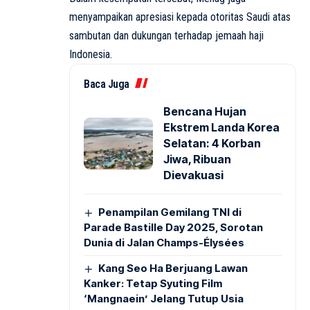
menyampaikan apresiasi kepada otoritas Saudi atas
sambutan dan dukungan terhadap jemaah haji
Indonesia.
Baca Juga
Bencana Hujan
Ekstrem Landa Korea
Selatan: 4 Korban
Jiwa, Ribuan
Dievakuasi
Penampilan Gemilang TNI di
Parade Bastille Day 2025, Sorotan
Dunia di Jalan Champs-Élysées
Kang Seo Ha Berjuang Lawan
Kanker: Tetap Syuting Film
‘Mangnaein’ Jelang Tutup Usia