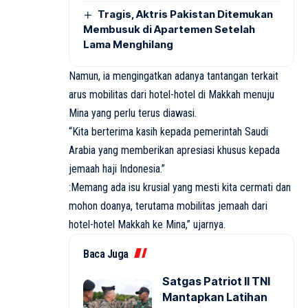
Tragis, Aktris Pakistan Ditemukan
Membusuk di Apartemen Setelah
Lama Menghilang
Namun, ia mengingatkan adanya tantangan terkait
arus mobilitas dari hotel-hotel di Makkah menuju
Mina yang perlu terus diawasi.
“Kita berterima kasih kepada pemerintah Saudi
Arabia yang memberikan apresiasi khusus kepada
jemaah haji Indonesia.”
:Memang ada isu krusial yang mesti kita cermati dan
mohon doanya, terutama mobilitas jemaah dari
hotel-hotel Makkah ke Mina,” ujarnya.
Baca Juga
Satgas Patriot II TNI
Mantapkan Latihan